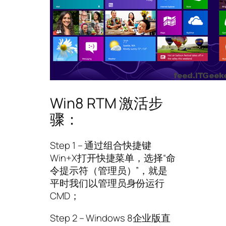
Win8 RTM 激活步
骤：
Step 1 – 通过组合快捷键
Win+X打开快捷菜单，选择“命
令提示符（管理员）”，就是
平时我们以管理员身份运行
CMD；
Step 2 – Windows 8企业版直