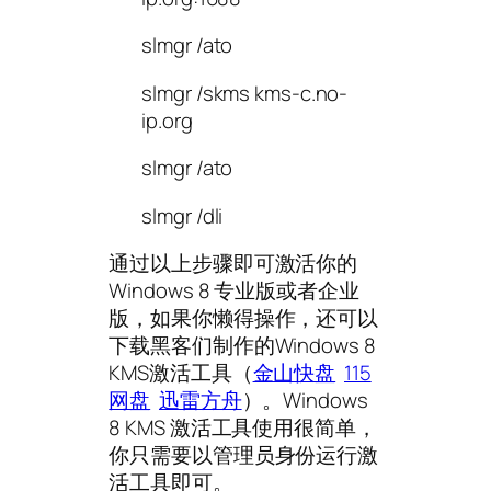
slmgr /ato
slmgr /skms kms-c.no-
ip.org
slmgr /ato
slmgr /dli
通过以上步骤即可激活你的
Windows 8 专业版或者企业
版，如果你懒得操作，还可以
下载黑客们制作的Windows 8
KMS激活工具（
金山快盘
115
网盘
迅雷方舟
）。Windows
8 KMS 激活工具使用很简单，
你只需要以管理员身份运行激
活工具即可。