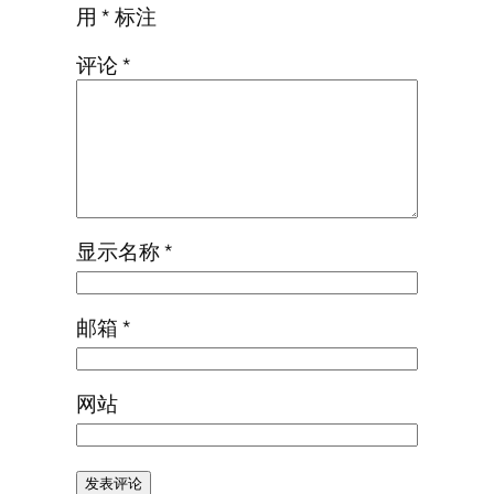
用
*
标注
评论
*
显示名称
*
邮箱
*
网站