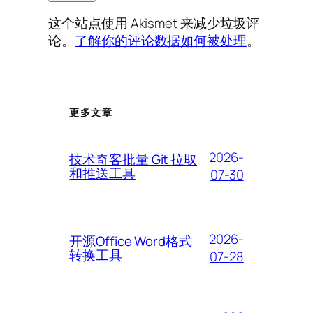
这个站点使用 Akismet 来减少垃圾评
论。
了解你的评论数据如何被处理
。
更多文章
2026-
技术奇客批量 Git 拉取
和推送工具
07-30
2026-
开源Office Word格式
转换工具
07-28