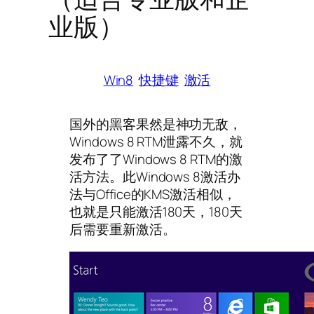
业版）
Win8
快捷键
激活
国外的黑客果然是神功无敌，
Windows 8 RTM泄露不久，就
发布了了Windows 8 RTM的激
活方法。此Windows 8激活办
法与Office的KMS激活相似，
也就是只能激活180天，180天
后需要重新激活。