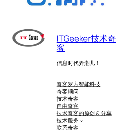
ITGeeker技术奇
客
信息时代弄潮儿！
奇客罗方智能科技
奇客顾问
技术奇客
自由奇客
技术奇客的原创 & 分享
技术服务
联系奇客