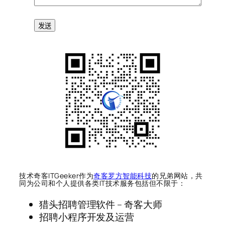
技术奇客ITGeeker作为
奇客罗方智能科技
的兄弟网站，共
同为公司和个人提供各类IT技术服务包括但不限于：
猎头招聘管理软件 – 奇客大师
招聘小程序开发及运营