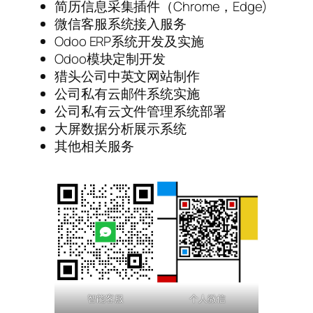
简历信息采集插件（Chrome，Edge)
微信客服系统接入服务
Odoo ERP系统开发及实施
Odoo模块定制开发
猎头公司中英文网站制作
公司私有云邮件系统实施
公司私有云文件管理系统部署
大屏数据分析展示系统
其他相关服务
个人微信
智能客服