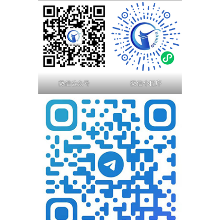
微信公众号
微信小程序