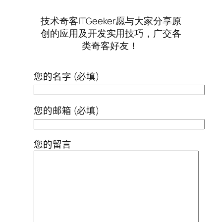
技术奇客ITGeeker愿与大家分享原
创的应用及开发实用技巧，广交各
类奇客好友！
您的名字 (必填)
您的邮箱 (必填)
您的留言