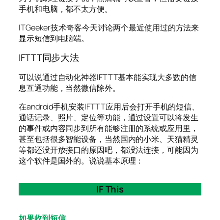
手机和电脑，都不太方便。
ITGeeker技术奇客今天讨论两个最近使用过的方法来
显示短信到电脑端。
IFTTT同步大法
可以说通过自动化神器IFTTT基本能实现大多数的信
息互通功能，当然微信除外。
在android手机安装IFTTT应用后会打开手机的短信、
通话记录、照片、定位等功能，通过设置可以将发生
的事件或内容同步到所有能够注册的系统或应用里，
甚至包括很多智能设备，当然国内的小米、天猫精灵
等都还没开放接口的原因吧，都没法连接，可能因为
这个软件是国外的。说说基本原理：
IF This
如果收到短信