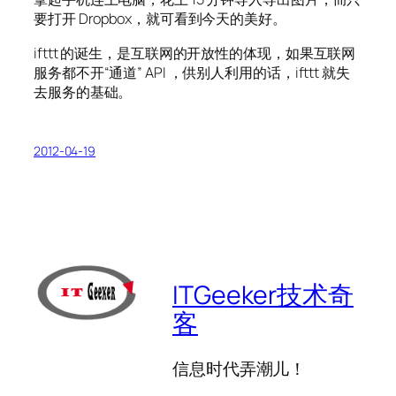
要打开 Dropbox，就可看到今天的美好。
ifttt 的诞生，是互联网的开放性的体现，如果互联网
服务都不开“通道” API ，供别人利用的话，ifttt 就失
去服务的基础。
2012-04-19
ITGeeker技术奇
客
信息时代弄潮儿！