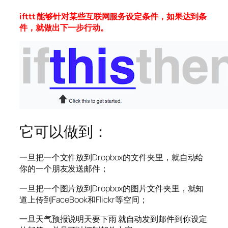
ifttt 能够针对某些互联网服务设定条件，如果达到条
件，就做出下一步行动。
它可以做到：
一旦把一个文件放到Dropbox的文件夹里，就自动给
你的一个朋友发送邮件；
一旦把一个图片放到Dropbox的图片文件夹里，就知
道上传到FaceBook和Flickr等空间；
一旦天气预报说明天要下雨 就自动发到邮件到你设定