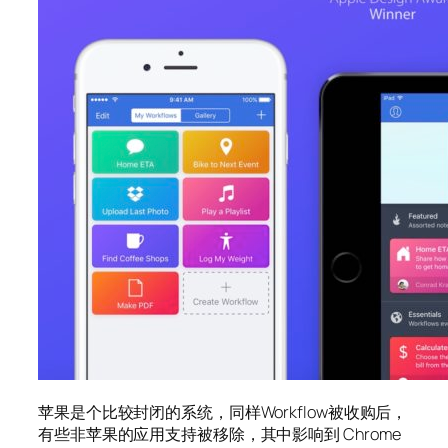
苹果是个比较封闭的系统，同样Workflow被收购后，
有些非苹果的应用支持被移除，其中影响到 Chrome