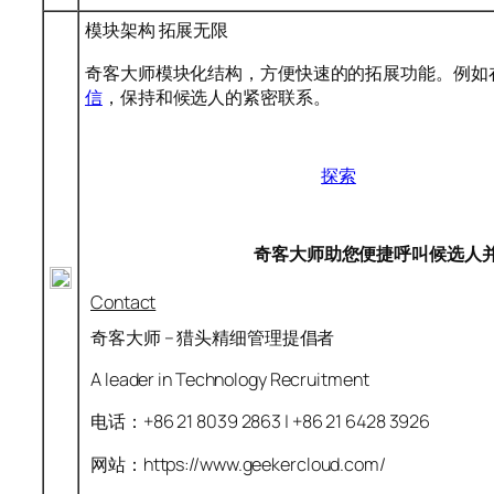
模块架构 拓展无限
奇客大师模块化结构，方便快速的的拓展功能。例如
信
，保持和候选人的紧密联系。
探索
奇客大师助您便捷呼叫候选人
Contact
奇客大师 – 猎头精细管理提倡者
A leader in Technology Recruitment
电话：+86 21 8039 2863 | +86 21 6428 3926
网站：https://www.geekercloud.com/