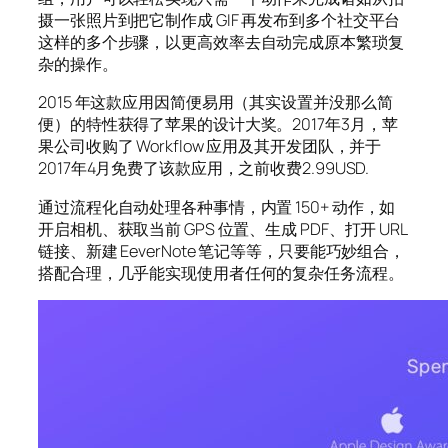
摄一张照片到把它制作成 GIF 再发布到多个社交平台
这样的多个步骤，以更高效率去自动完成原本繁琐复
杂的操作。
2015 年这款应用因简便易用（其实设置并没那么简
便）的特性获得了苹果的设计大奖。2017年3月，苹
果公司收购了 Workflow 应用及其开发团队，并于
2017年4月免费了该款应用，之前收费2.99USD.
通过流程化自动处理各种事情，内置 150+ 动作，如
开启相机、获取当前 GPS 位置、生成 PDF、打开 URL
链接、新建 EeverNote 笔记等等，只要能巧妙组合，
搭配合理，几乎能实现使用者任何的复杂任务流程。