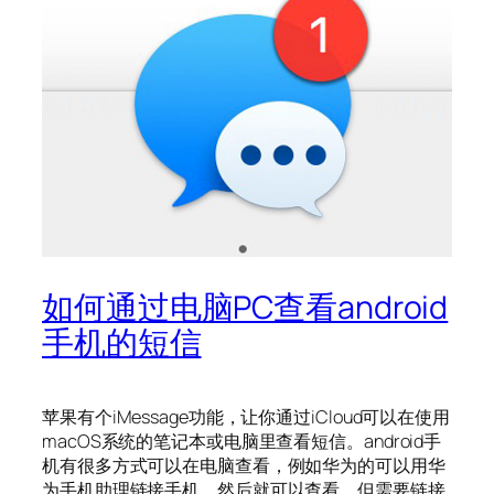
如何通过电脑PC查看android
手机的短信
苹果有个iMessage功能，让你通过iCloud可以在使用
macOS系统的笔记本或电脑里查看短信。android手
机有很多方式可以在电脑查看，例如华为的可以用华
为手机助理链接手机，然后就可以查看，但需要链接