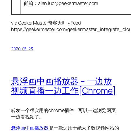
邮箱：alan.luo@geekermaster.com
via GeekerMaster奇客大师 » Feed
https://geekermaster.com/geekermaster_integrate_clo
2020-03-23
悬浮画中画播放器 – 一边放
视频直播一边工作[Chrome]
转发一个很实用的chrome插件，可以一边浏览网页
一边看视频了。
悬浮画中画播放器
是一款适用于绝大多数视频网站的