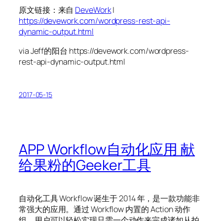
原文链接：来自
DeveWork
|
https://devework.com/wordpress-rest-api-
dynamic-output.html
via Jeff的阳台 https://devework.com/wordpress-
rest-api-dynamic-output.html
2017-05-15
APP Workflow自动化应用 献
给果粉的Geeker工具
自动化工具 Workflow 诞生于 2014 年，是一款功能非
常强大的应用。通过 Workflow 内置的 Action 动作
组，用户可以轻松实现只需一个动作来完成诸如从拍