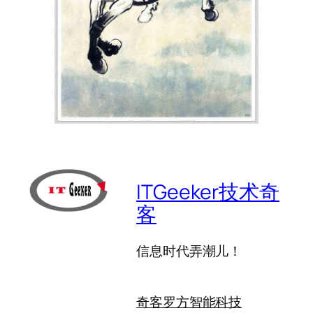
ITGeeker技术奇
客
信息时代弄潮儿！
奇客罗方智能科技