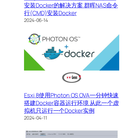
安装Docker的解决方案 群晖NAS命令
行(CMD)安装Docker
2024-06-14
Esxi 8使用Photon OS OVA一分钟快速
搭建Docker容器运行环境 从此一个虚
拟机只运行一个Docker实例
2024-04-11