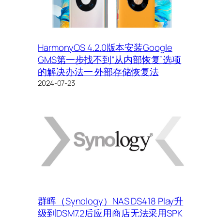
HarmonyOS 4.2.0版本安装Google
GMS第一步找不到“从内部恢复”选项
的解决办法一 外部存储恢复法
2024-07-23
群晖（Synology）NAS DS418 Play升
级到DSM7.2后应用商店无法采用SPK