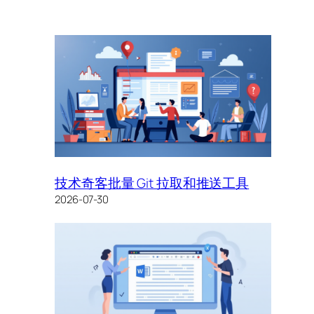
技术奇客批量 Git 拉取和推送工具
2026-07-30