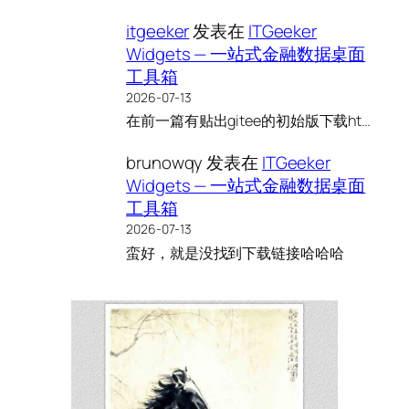
itgeeker
发表在
ITGeeker
Widgets — 一站式金融数据桌面
工具箱
2026-07-13
在前一篇有贴出gitee的初始版下载ht…
brunowqy
发表在
ITGeeker
Widgets — 一站式金融数据桌面
工具箱
2026-07-13
蛮好，就是没找到下载链接哈哈哈