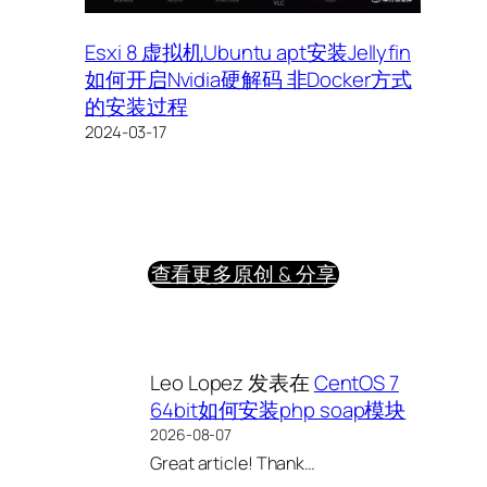
Esxi 8 虚拟机Ubuntu apt安装Jellyfin
如何开启Nvidia硬解码 非Docker方式
的安装过程
2024-03-17
查看更多原创 & 分享
Leo Lopez
发表在
CentOS 7
64bit如何安装php soap模块
2026-08-07
Great article! Thank…