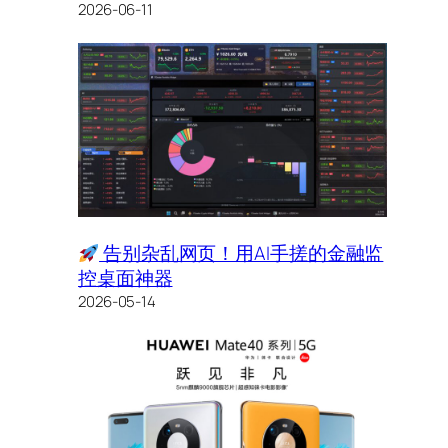
2026-06-11
告别杂乱网页！用AI手搓的金融监
控桌面神器
2026-05-14