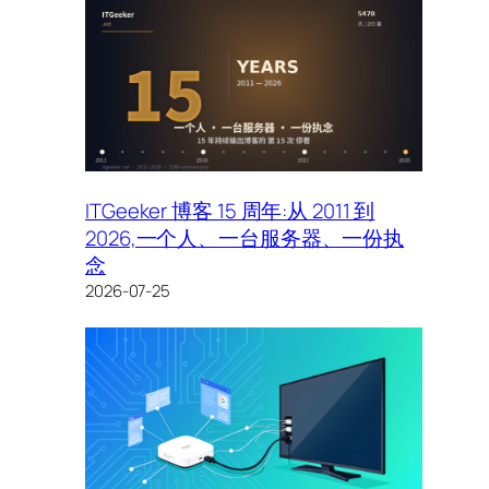
ITGeeker 博客 15 周年:从 2011 到
2026,一个人、一台服务器、一份执
念
2026-07-25