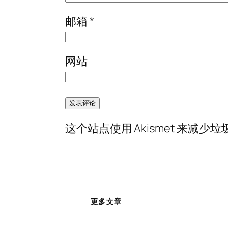
邮箱
*
网站
这个站点使用 Akismet 来减少
更多文章