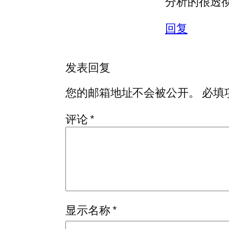
分析的很透
回复
发表回复
您的邮箱地址不会被公开。
必填
评论
*
显示名称
*