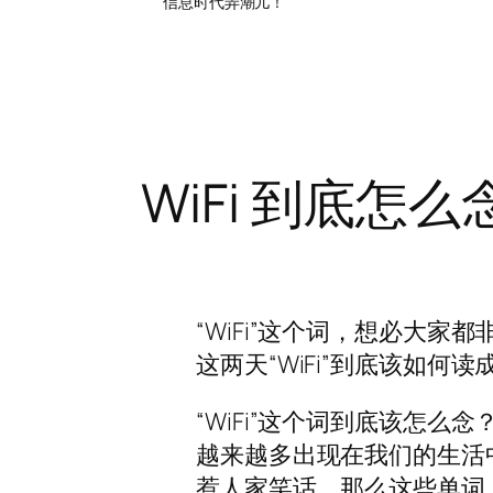
信息时代弄潮儿！
WiFi 到底怎么
“WiFi”这个词，想必大
这两天“WiFi”到底该如何
“WiFi”这个词到底该怎么念
越来越多出现在我们的生活
惹人家笑话，那么这些单词