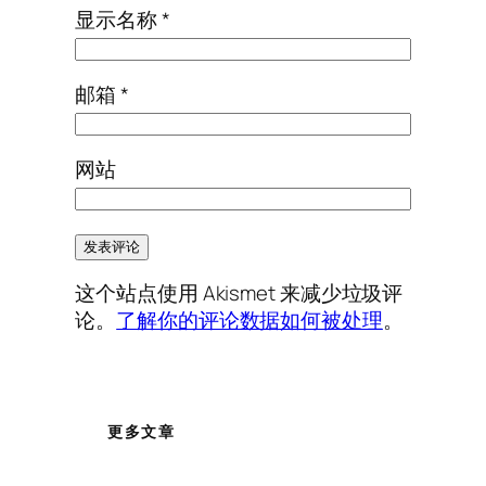
显示名称
*
邮箱
*
网站
这个站点使用 Akismet 来减少垃圾评
论。
了解你的评论数据如何被处理
。
更多文章