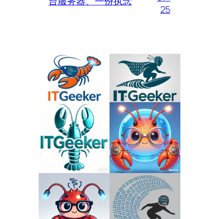
台服务器、一份执念
25