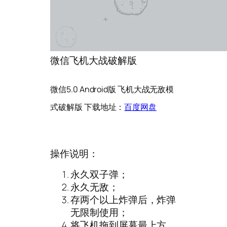
微信飞机大战破解版
微信5.0 Android版 飞机大战无敌模
式破解版
下载地址：
百度网盘
操作说明：
永久双子弹；
永久无敌；
存两个以上炸弹后，炸弹
无限制使用；
将飞机拖到屏幕最上方，