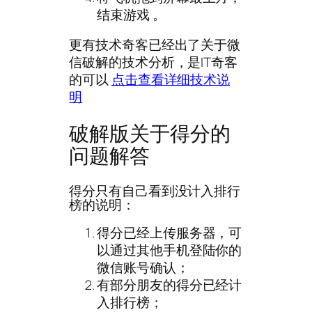
结束游戏 。
更有技术奇客已经出了关于微
信破解的技术分析，是IT奇客
的可以
点击查看详细技术说
明
破解版关于得分的
问题解答
得分只有自己看到没计入排行
榜的说明：
得分已经上传服务器，可
以通过其他手机登陆你的
微信账号确认；
有部分朋友的得分已经计
入排行榜；