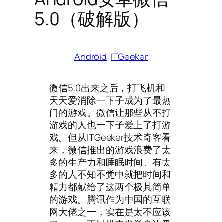
5.0（破解版）
Android
ITGeeker
微信5.0出来之后，打飞机和
天天爱消除一下子成为了最热
门的游戏。微信让那些从不打
游戏的人也一下子爱上了打游
戏。但从ITGeeker技术奇客看
来，微信推出的游戏浪费了太
多的生产力和睡眠时间。有太
多的人不知不觉中就把时间和
精力都献给了这两个极其简单
的游戏。腾讯作为中国的互联
网大佬之一，实在是太不应该