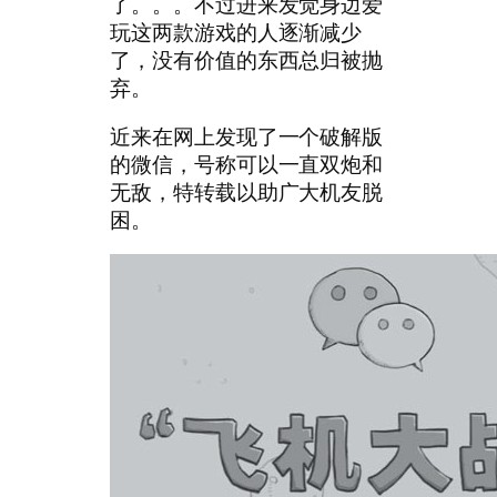
了。。。不过进来发觉身边爱
玩这两款游戏的人逐渐减少
了，没有价值的东西总归被抛
弃。
近来在网上发现了一个破解版
的微信，号称可以一直双炮和
无敌，特转载以助广大机友脱
困。