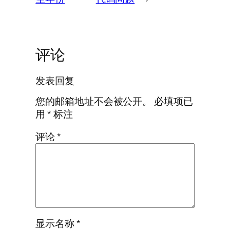
评论
发表回复
您的邮箱地址不会被公开。
必填项已
用
*
标注
评论
*
显示名称
*