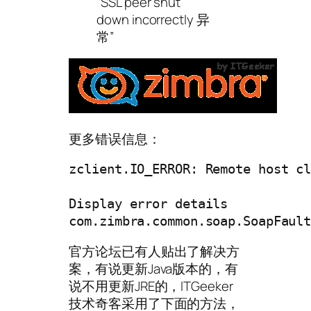
“SSL peer shut
down incorrectly 异
常”
更多错误信息：
zclient.IO_ERROR: Remote host cl
Display error details

com.zimbra.common.soap.SoapFaul
官方论坛已有人贴出了解决方
案，有说更新Java版本的，有
说不用更新JRE的，ITGeeker
技术奇客采用了下面的方法，