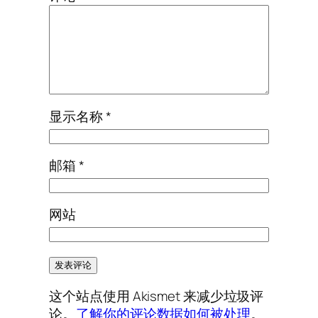
显示名称
*
邮箱
*
网站
这个站点使用 Akismet 来减少垃圾评
论。
了解你的评论数据如何被处理
。