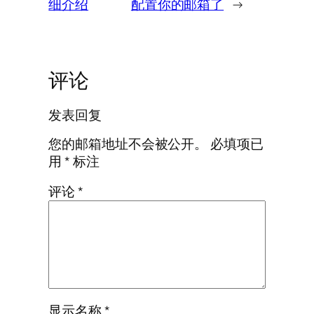
细介绍
配置你的邮箱了
→
评论
发表回复
您的邮箱地址不会被公开。
必填项已
用
*
标注
评论
*
显示名称
*