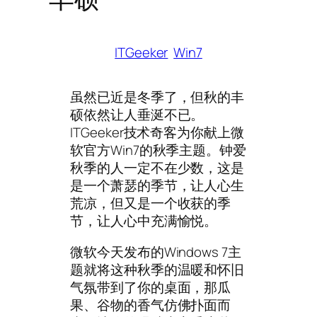
ITGeeker
Win7
虽然已近是冬季了，但秋的丰
硕依然让人垂涎不已。
ITGeeker技术奇客为你献上微
软官方Win7的秋季主题。钟爱
秋季的人一定不在少数，这是
是一个萧瑟的季节，让人心生
荒凉，但又是一个收获的季
节，让人心中充满愉悦。
微软今天发布的Windows 7主
题就将这种秋季的温暖和怀旧
气氛带到了你的桌面，那瓜
果、谷物的香气仿佛扑面而