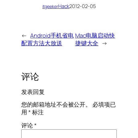
Hack
2012-02-05
itgeeker
←
Android手机省电
Mac电脑启动快
配置方法大放送
捷键大全
→
评论
发表回复
您的邮箱地址不会被公开。
必填项已
用
*
标注
评论
*