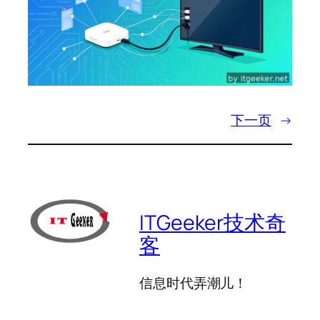
下一页
→
ITGeeker技术奇
客
信息时代弄潮儿！