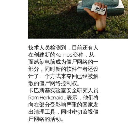
技术人员检测到，目前还有人
在创建新的Kelihos变种，从
而感染电脑成为僵尸网络的一
部分，同时新的软件作者还设
计了一个方式来夺回已经被解
散的僵尸网络控制权。
卡巴斯基实验室安全研究人员
Ram Herkanaidu表示，他们将
向在部分受影响严重的国家发
出清理工具，同时密切监视僵
尸网络的活动。