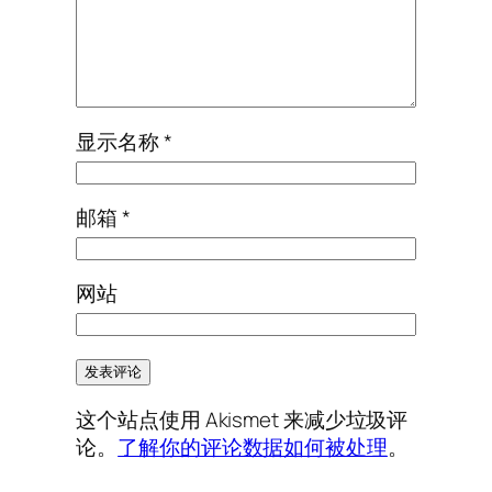
显示名称
*
邮箱
*
网站
这个站点使用 Akismet 来减少垃圾评
论。
了解你的评论数据如何被处理
。