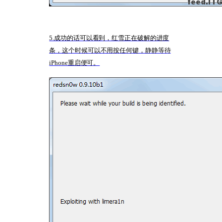
5.成功的话可以看到，红雪正在破解的进度
条，这个时候可以不用按任何键，静静等待
iPhone重启便可。