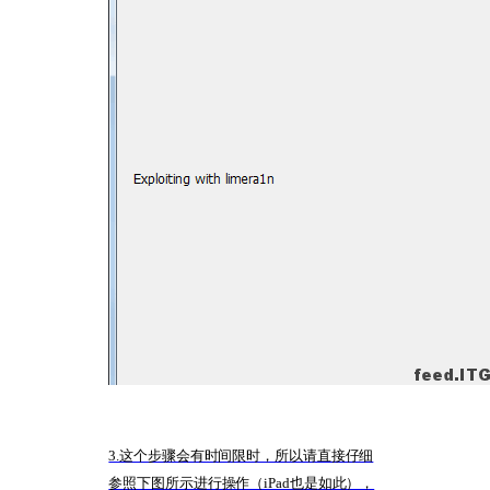
3.这个步骤会有时间限时，所以请直接仔细
参照下图所示进行操作（iPad也是如此），