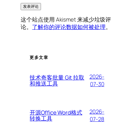
这个站点使用 Akismet 来减少垃圾评
论。
了解你的评论数据如何被处理
。
更多文章
2026-
技术奇客批量 Git 拉取
和推送工具
07-30
2026-
开源Office Word格式
转换工具
07-28