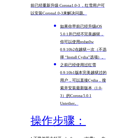
前已经重新升级 Corona1.0-3 ，红雪用户可
以安装Corona1.0-3来解决问题。
如果你早前已经升级iOS
5.0.1并已经不完美越狱，
你可以使用redsn0w
0.9.10b2在越狱一次（不选
择 “Install Cydia”选项）。
之前已经使用过红雪
0.9.10b1版本完美越狱过的
用户，可以直接Cydia，搜
索并安装最新版本（1.0-
3）的Corona 5.0.1
Untether。
操作步骤：