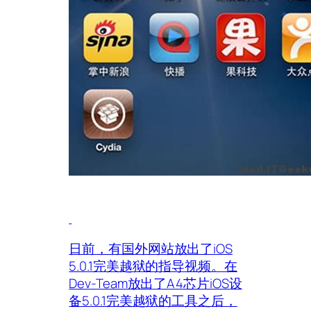
日前，有国外网站放出了iOS
5.0.1完美越狱的指导视频。在
Dev-Team放出了A4芯片iOS设
备5.0.1完美越狱的工具之后，