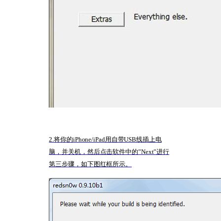
2.将你的iPhone/iPad用自带USB线插上电
脑，并关机，然后点击软件中的”Next”进行
第三步骤，如下图红框所示。