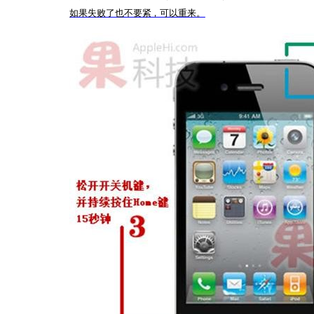
如果失败了也不要紧，可以重来。