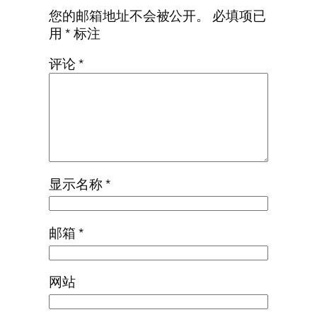
您的邮箱地址不会被公开。
必填项已
用
*
标注
评论
*
显示名称
*
邮箱
*
网站