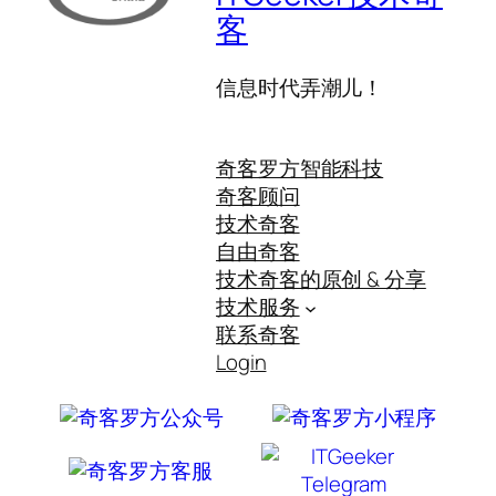
客
信息时代弄潮儿！
奇客罗方智能科技
奇客顾问
技术奇客
自由奇客
技术奇客的原创 & 分享
技术服务
联系奇客
Login