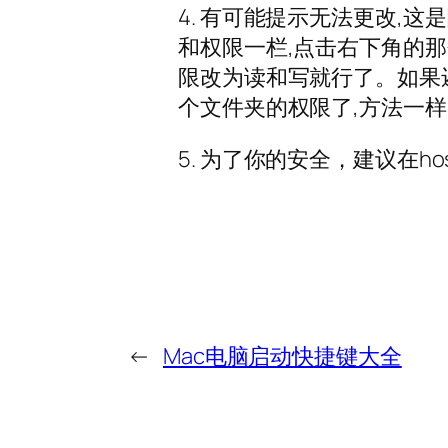
4. 有可能提示无法更改,这
和权限一栏,点击右下角的那
限改为读和写就行了。如果还提
个文件夹的权限了,方法一样
5. 为了你的安全，建议在h
←
Mac电脑启动快捷键大全