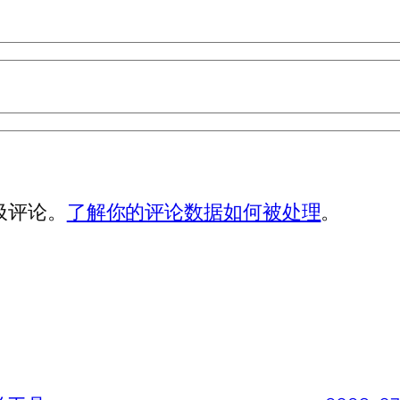
垃圾评论。
了解你的评论数据如何被处理
。