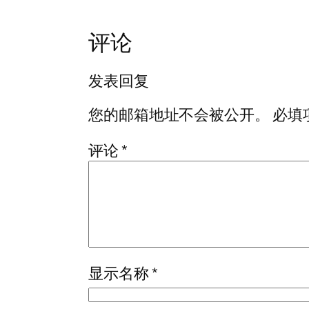
评论
发表回复
您的邮箱地址不会被公开。
必填
评论
*
显示名称
*