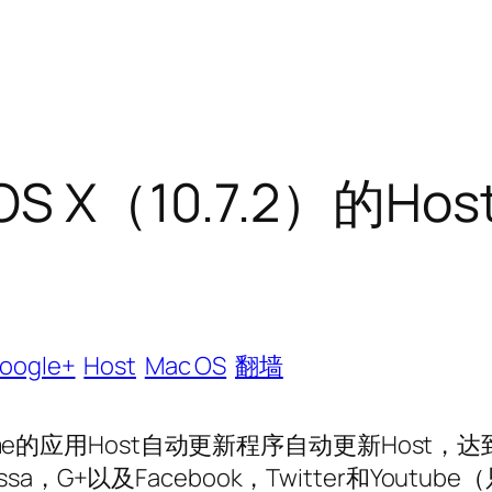
 X（10.7.2）的Hos
oogle+
Host
Mac OS
翻墙
me的应用Host自动更新程序自动更新Host，达
ssa，G+以及Facebook，Twitter和Youtube