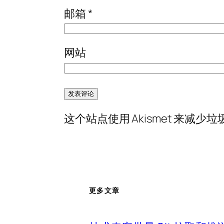
邮箱
*
网站
这个站点使用 Akismet 来减少
更多文章