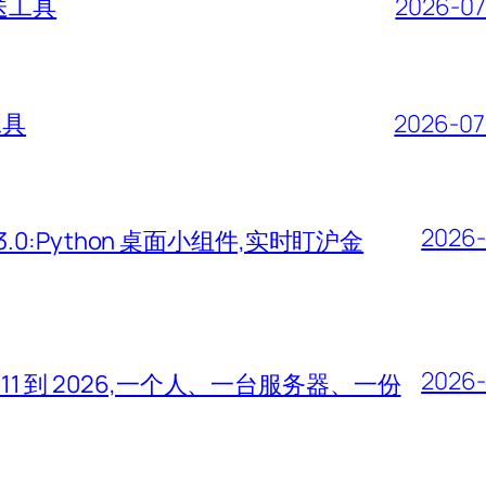
送工具
2026-07
工具
2026-07
2026-
v1.3.3.0:Python 桌面小组件,实时盯沪金
2026-
从 2011 到 2026,一个人、一台服务器、一份