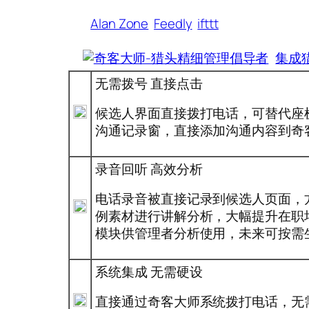
Alan Zone
Feedly
ifttt
集成
无需拨号 直接点击
候选人界面直接拨打电话，可替代座
沟通记录窗，直接添加沟通内容到奇
录音回听 高效分析
电话录音被直接记录到候选人页面，
例素材进行讲解分析，大幅提升在职
模块供管理者分析使用，未来可按需
系统集成 无需硬设
直接通过奇客大师系统拨打电话，无