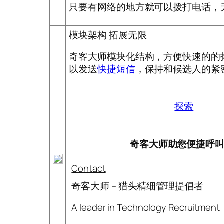
只要有网络的地方就可以拨打电话，
模块架构 拓展无限
奇客大师模块化结构，方便快速的的
以发送
快捷短信
，保持和候选人的紧
探索
奇客大师助您便捷呼
Contact
奇客大师 – 猎头精细管理提倡者
A leader in Technology Recruitment