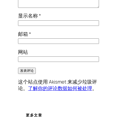
显示名称
*
邮箱
*
网站
这个站点使用 Akismet 来减少垃圾评
论。
了解你的评论数据如何被处理
。
更多文章