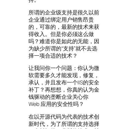
所谓的企业级支持是很久以前
企业通过绑定用户销售昂贵
的，可靠的，最新的技术来获
得收入。但是你必须这么做
吗？难道你是如此的无能，因
为缺少所谓的“支持”就不去选
择一项合适的技术？
让我问你一个问题：你认为微
软需要多久才能发现，修复，
承认，并且发布一个IIS的安全
补丁？再想想，你真的认为金
钱驱动的垄断企业关心你
Web 应用的安全性吗？
在以开源代码为代表的技术创
新时代，为了所谓的支持选择