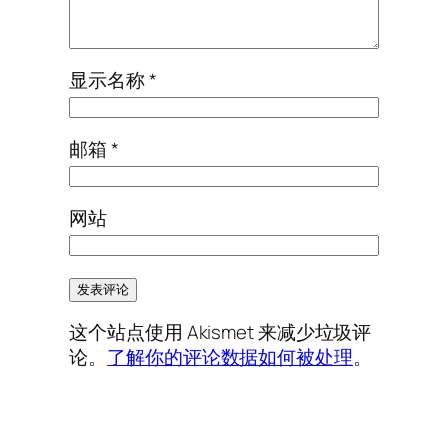
显示名称
*
邮箱
*
网站
这个站点使用 Akismet 来减少垃圾评
论。
了解你的评论数据如何被处理
。