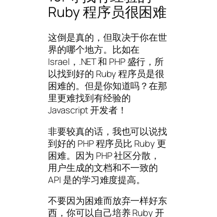
Ruby 程序员很困难
这倒是真的，但取决于你在世
界的哪个地方。比如在
Israel，.NET 和 PHP 盛行，所
以找到好的 Ruby 程序员是很
困难的。但是你知道吗？在那
里更难找到有经验的
Javascript 开发者！
非要较真的话，我也可以说找
到好的 PHP 程序员比 Ruby 更
困难。因为 PHP 社区分散，
用户生成的文档和不一致的
API 是的学习难度提高。
不要因为困难而放弃一样好东
西，你可以自己培养 Ruby 开