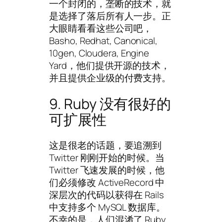
一个封闭的，垄断的技术，就
是选择了落后所有人一步。正
大眼睛看看这些公司吧，
Basho, Redhat, Canonical,
10gen, Cloudera, Engine
Yard，他们提供开源的技术，
并且提供企业级的付费支持。
9. Ruby 没有很好的
可扩展性
这是很老的话题，要追溯到
Twitter 刚刚开始的时候。当
Twitter 飞速发展的时候，他
们必须修改 ActiveRecord 中
深层次的代码以获得在 Rails
中支持多个 MySQL 数据库。
不幸的是，人们混淆了 Ruby