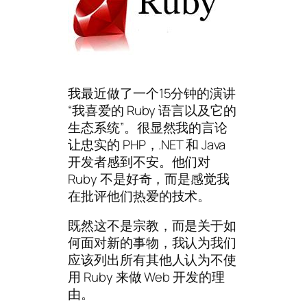
我最近做了一个15分钟的演讲
“我喜爱的 Ruby 语言以及它的
生态系统”。很显然我的言论
让忠实的 PHP，.NET 和 Java
开发者感到不安。他们对
Ruby 不是好奇，而是感觉我
在批评他们热爱的技术。
既然这不是宗教，而是关于如
何面对新的事物，我认为我们
应该列出所有其他人认为不使
用 Ruby 来做 Web 开发的理
由。