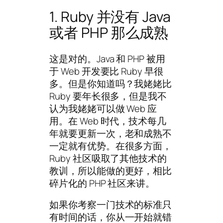
1. Ruby 并没有 Java
或者 PHP 那么成熟
这是对的。Java 和 PHP 被用
于 Web 开发要比 Ruby 早很
多。但是你知道吗？我姥姥比
Ruby 要年长很多，但是我不
认为我姥姥可以做 Web 应
用。在 Web 时代，技术每几
年就要更新一次，老和成熟不
一定就有优势。在很多方面，
Ruby 社区吸取了其他技术的
教训，所以能做的更好，相比
碎片化的 PHP 社区来讲。
如果你考察一门技术的标准只
有时间的话，你从一开始就错