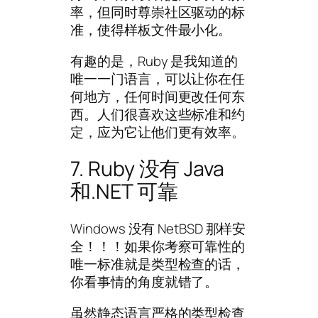
率，但同时尊崇社区驱动的标
准，使得样板文件最小化。
有趣的是，Ruby 是我知道的
唯一一门语言，可以让你在任
何地方，任何时间更改任何东
西。人们很喜欢这些标准和约
定，应为它让他们更有效率。
7. Ruby 没有 Java
和.NET 可靠
Windows 没有 NetBSD 那样安
全！！！如果你考察可靠性的
唯一标准就是类型检查的话，
你看事情的角度就错了。
虽然静态语言严格的类型检查