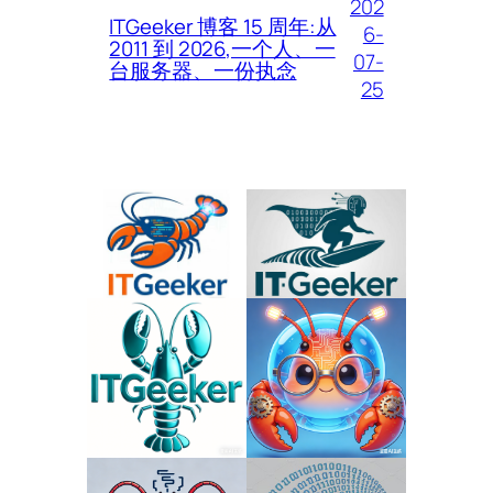
202
ITGeeker 博客 15 周年:从
6-
2011 到 2026,一个人、一
07-
台服务器、一份执念
25