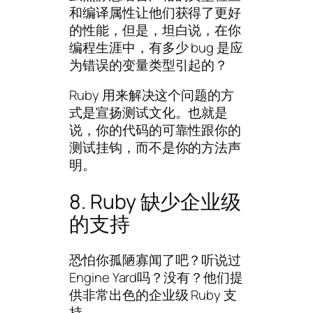
和编译属性让他们获得了更好
的性能，但是，坦白说，在你
编程生涯中，有多少 bug 是应
为错误的变量类型引起的？
Ruby 用来解决这个问题的方
式是宣扬测试文化。也就是
说，你的代码的可靠性跟你的
测试挂钩，而不是你的方法声
明。
8. Ruby 缺少企业级
的支持
恐怕你孤陋寡闻了吧？听说过
Engine Yard吗？没有？他们提
供非常出色的企业级 Ruby 支
持。