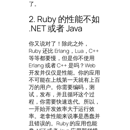
了。
2. Ruby 的性能不如
.NET 或者 Java
你又说对了！除此之外，
Ruby 还比 Erlang，Lua，C++
等等都要慢，但是你不使用
Erlang 或者 C++ 是吗？Web
开发并仅仅是性能。你的应用
不可能在上线第一天就有上百
万的用户。你需要编码，测
试，发布，并且循环这个过
程，你需要快速迭代。所以，
一开始开发效率大于运行效
率。老拿性能来说事是愚蠢并
且错误的。Ruby 的应用也能