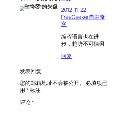
2012-11-22
FreeGeeker自由奇
客
编程语言也在进
步，趋势不可挡啊
回复
发表回复
您的邮箱地址不会被公开。
必填项已
用
*
标注
评论
*