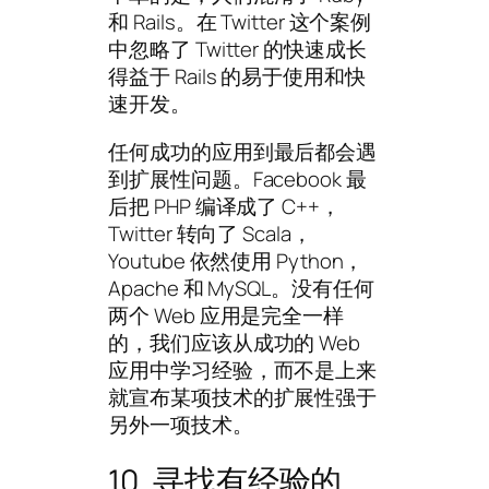
和 Rails。在 Twitter 这个案例
中忽略了 Twitter 的快速成长
得益于 Rails 的易于使用和快
速开发。
任何成功的应用到最后都会遇
到扩展性问题。Facebook 最
后把 PHP 编译成了 C++，
Twitter 转向了 Scala，
Youtube 依然使用 Python，
Apache 和 MySQL。没有任何
两个 Web 应用是完全一样
的，我们应该从成功的 Web
应用中学习经验，而不是上来
就宣布某项技术的扩展性强于
另外一项技术。
10. 寻找有经验的