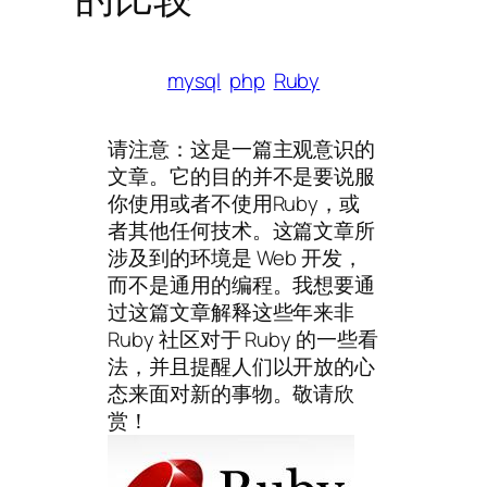
mysql
php
Ruby
请注意：这是一篇主观意识的
文章。它的目的并不是要说服
你使用或者不使用Ruby，或
者其他任何技术。这篇文章所
涉及到的环境是 Web 开发，
而不是通用的编程。我想要通
过这篇文章解释这些年来非
Ruby 社区对于 Ruby 的一些看
法，并且提醒人们以开放的心
态来面对新的事物。敬请欣
赏！