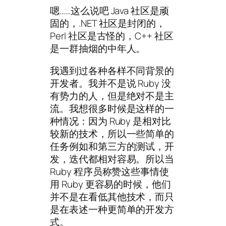
嗯……这么说吧 Java 社区是顽
固的，.NET 社区是封闭的，
Perl 社区是古怪的，C++ 社区
是一群抽烟的中年人。
我遇到过各种各样不同背景的
开发者。我并不是说 Ruby 没
有势力的人，但是绝对不是主
流。我想很多时候是这样的一
种情况：因为 Ruby 是相对比
较新的技术，所以一些简单的
任务例如和第三方的测试，开
发，迭代都相对容易。所以当
Ruby 程序员称赞这些事情使
用 Ruby 更容易的时候，他们
并不是在看低其他技术，而只
是在表述一种更简单的开发方
式。