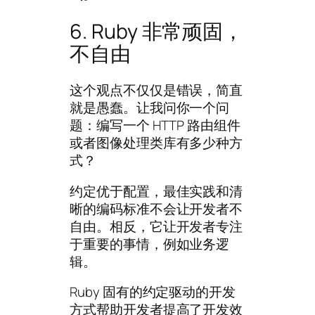
6. Ruby 非常顽固，
不自由
这个观点不仅仅是错误，简直
就是愚蠢。让我问你一个问
题：编写一个 HTTP 路由组件
或者图像处理类库有多少种方
式？
约定优于配置，最佳实践和清
晰的编码标准不会让开发者不
自由。相反，它让开发者专注
于重要的事情，例如业务逻
辑。
Ruby 固有的约定驱动的开发
方式帮助开发者提高了开发效