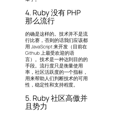
4. Ruby 没有 PHP
那么流行
的确是这样的。技术并不是流
行比赛，否则的话我们应该都
用 JavaScript 来开发（目前在
Github 上最受欢迎的语
言）。技术是一种达到目的的
手段。流行度只是衡量使用
率，社区活跃度的一个指标，
用来帮助人们判断技术的可用
性，稳定性和支持程度。
5. Ruby 社区高傲并
且势力