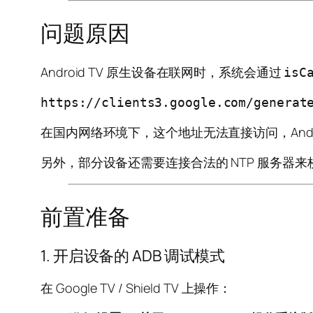
问题原因
Android TV 原生设备在联网时，系统会通过
isC
https://clients3.google.com/generat
在国内网络环境下，这个地址无法直接访问，Andro
另外，部分设备还需要连接合法的 NTP 服务器
前置准备
1. 开启设备的 ADB 调试模式
在 Google TV / Shield TV 上操作：