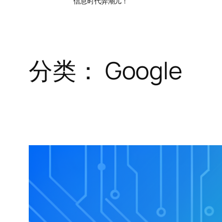
信息时代弄潮儿！
分类：
Google