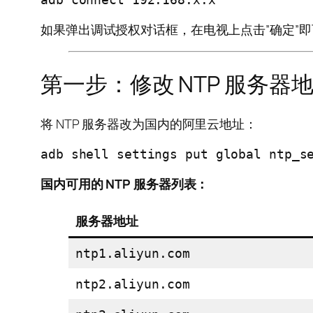
如果弹出调试授权对话框，在电视上点击”确定”即
第一步：修改 NTP 服务器
将 NTP 服务器改为国内的阿里云地址：
adb shell settings put global ntp_s
国内可用的 NTP 服务器列表：
服务器地址
ntp1.aliyun.com
ntp2.aliyun.com