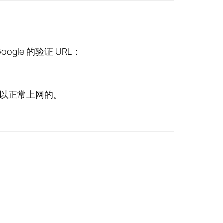
gle 的验证 URL：
是可以正常上网的。