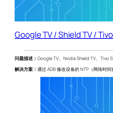
Google TV / Shield T
问题描述：
Google TV、Nvidia Shield 
解决方案：
通过 ADB 修改设备的 NTP（网络时间协