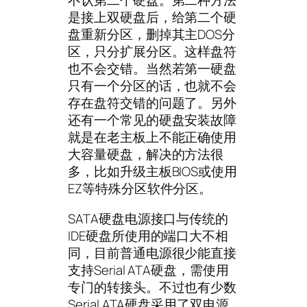
不认第二个硬盘。第二种方法
是接上双硬盘后，给第二个硬
盘重新分区，删掉其主DOS分
区，只分扩展分区。这样盘符
也不会交错。当然若第一硬盘
只有一个分区的话，也就不会
存在盘符交错的问题了。另外
还有一个常见的硬盘安装故障
就是在老主板上不能正确使用
大容量硬盘，解决的方法很
多，比如升级主板BIOS或使用
EZ等特殊分区软件分区。
SATA硬盘电源接口与传统的
IDE硬盘所使用的端口大不相
同，目前普通电源很少能直接
支持Serial ATA硬盘，需使用
专门的转接头。不过也有少数
Serial ATA硬盘采用了双电源