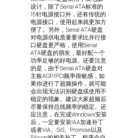
设计，除了Serial ATA标准的
15针电源接口外，还有传统的
电源接口，使用起来就更加方
便了。另外，Serial ATA硬盘
对电源供电质量要求比并行接
口硬盘更严格，使用Serial
ATA硬盘的朋友，最好配一个
功率足够的好电源。还要注意
的是，由于Serial ATA硬盘对
主板AGP/PCI频率很敏感，如
果你进行了超频操作，就可能
会出现无法识别硬盘或使用不
稳定的现象。建议大家超频后
尽量保持总线频率的稳定。还
应注意，在完成Windows安装
后，一定要安装IAA加速补丁
或者VIA、SiS、Promise以及
Silicon的相关补丁，程序会自