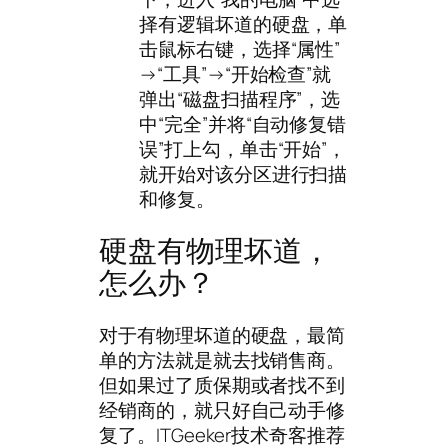
择有逻辑坏道的硬盘，单
击鼠标右键，选择“属性”
→“工具”→“开始检查”就
弹出“磁盘扫描程序”，选
中“完全”并将“自动修复错
误”打上勾，单击“开始”，
就开始对该分区进行扫描
和修复。
硬盘有物理坏道，
怎么办？
对于有物理坏道的硬盘，最简
单的方法就是就去找销售商。
但如果过了质保期或者找不到
经销商的，就只好自己动手修
复了。ITGeeker技术奇客推荐