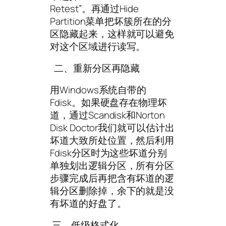
Retest”。再通过Hide
Partition菜单把坏簇所在的分
区隐藏起来，这样就可以避免
对这个区域进行读写。
二、重新分区再隐藏
用Windows系统自带的
Fdisk。如果硬盘存在物理坏
道，通过Scandisk和Norton
Disk Doctor我们就可以估计出
坏道大致所处位置，然后利用
Fdisk分区时为这些坏道分别
单独划出逻辑分区，所有分区
步骤完成后再把含有坏道的逻
辑分区删除掉，余下的就是没
有坏道的好盘了。
三、低级格式化