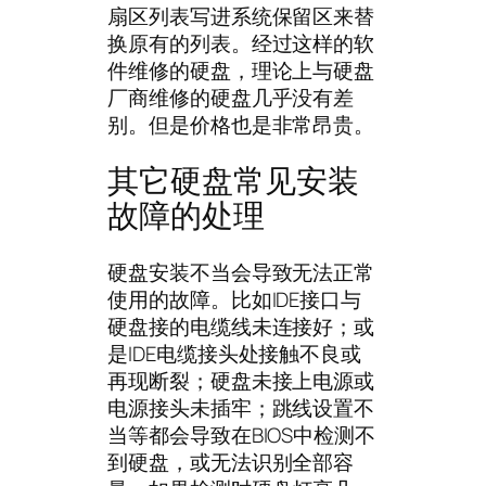
扇区列表写进系统保留区来替
换原有的列表。经过这样的软
件维修的硬盘，理论上与硬盘
厂商维修的硬盘几乎没有差
别。但是价格也是非常昂贵。
其它硬盘常见安装
故障的处理
硬盘安装不当会导致无法正常
使用的故障。比如IDE接口与
硬盘接的电缆线未连接好；或
是IDE电缆接头处接触不良或
再现断裂；硬盘未接上电源或
电源接头未插牢；跳线设置不
当等都会导致在BIOS中检测不
到硬盘，或无法识别全部容