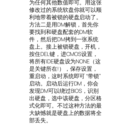
为任何其他数值即可。用这张
修改过的系统软盘你就可以顺
利地带着被锁的硬盘启动了。
方法二是用DM解锁，首先你
要找到和硬盘配套的DM软
件，然后把DM拷到一张系统
盘上。接上被锁硬盘，开机，
按住DEL键，进CMOS设置，
将所有IDE硬盘设为NONE（这
是关键所在!），保存设置，
重启动，这时系统即可 “带锁”
启动。启动后运行DM，你会
发现DM可以绕过BIOS，识别
出硬盘，选中该硬盘，分区格
式化即可。不过这种方法的最
大缺憾就是硬盘上的数据将全
部丢失。