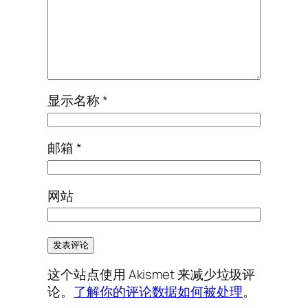
显示名称
*
邮箱
*
网站
这个站点使用 Akismet 来减少垃圾评
论。
了解你的评论数据如何被处理
。