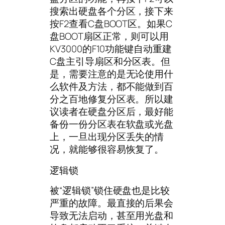
搜索出硬盘各个分区，接下来
按F2查看C盘BOOT区。如果C
盘BOOT扇区正常，则可以用
KV3000的F10功能键自动重建
C盘主引导扇区和分区表。但
是，需要注意的是无论使用什
么软件及方法，都不能做到百
分之百地修复分区表。所以建
议读者在硬盘分区后，最好能
备份一份分区表在软盘或光盘
上，一旦出现分区丢失的情
况，就能够很容易恢复了。
逻辑锁
被“逻辑锁”锁住硬盘也是比较
严重的故障。最直接的后果会
导致无法启动，甚至用光盘和