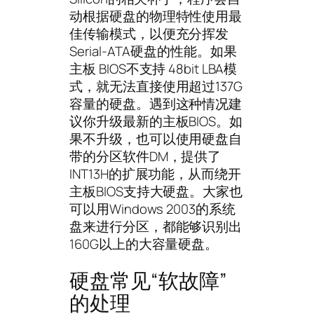
动根据硬盘的物理特性使用最
佳传输模式，以便充分挥发
Serial-ATA硬盘的性能。如果
主板 BIOS不支持 48bit LBA模
式，就无法直接使用超过137G
容量的硬盘。遇到这种情况建
议你升级最新的主板BIOS。如
果不升级，也可以使用硬盘自
带的分区软件DM，提供了
INT13H的扩展功能，从而绕开
主板BIOS支持大硬盘。大家也
可以用Windows 2003的系统
盘来进行分区，都能够识别出
160G以上的大容量硬盘。
硬盘常见“软故障”
的处理