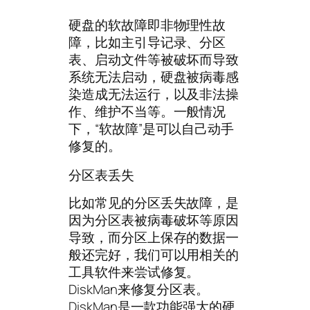
硬盘的软故障即非物理性故
障，比如主引导记录、分区
表、启动文件等被破坏而导致
系统无法启动，硬盘被病毒感
染造成无法运行，以及非法操
作、维护不当等。一般情况
下，“软故障”是可以自己动手
修复的。
分区表丢失
比如常见的分区丢失故障，是
因为分区表被病毒破坏等原因
导致，而分区上保存的数据一
般还完好，我们可以用相关的
工具软件来尝试修复。
DiskMan来修复分区表。
DiskMan是一款功能强大的硬