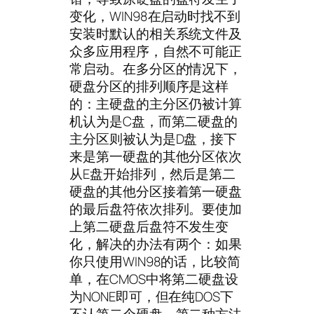
变化，WIN98在启动时找不到
安装时默认的相关系统文件及
众多应用程序，自然不可能正
常启动。在多分区的情况下，
硬盘分区的排列顺序是这样
的：主硬盘的主分区仍被计算
机认为是C盘，而第二硬盘的
主分区则被认为是D盘，接下
来是第一硬盘的其他分区依次
从E盘开始排列，然后是第二
硬盘的其他分区接着第一硬盘
的最后盘符依次排列。要使加
上第二硬盘后盘符不发生变
化，解决的办法有两个：如果
你只使用WIN98的话，比较简
单，在CMOS中将第二硬盘设
为NONE即可，但在纯DOS下