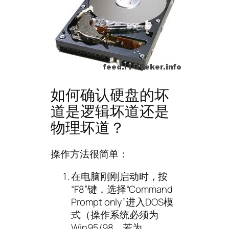
如何确认硬盘的坏
道是逻辑坏道还是
物理坏道？
操作方法很简单：
在电脑刚刚启动时，按
“F8”键，选择“Command
Prompt only”进入DOS模
式（操作系统必须为
Win95/98，若为