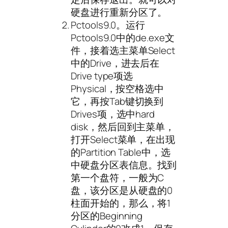
硬盘进行重新分区了。
Pctools9.0。运行
Pctools9.0中的de.exe文
件，接着选主菜单Select
中的Drive，进去后在
Drive type项选
Physical，按空格选中
它，再按Tab键切换到
Drives项，选中hard
disk，然后回到主菜单，
打开Select菜单，在出现
的Partition Table中，选
中硬盘分区表信息。找到
第一个盘符，一般为C
盘，该分区是从硬盘的0
柱面开始的，那么，将1
分区的Beginning