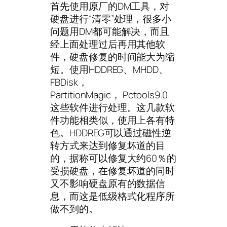
首先使用原厂的DM工具，对
硬盘进行“清零”处理，很多小
问题用DM都可能解决，而且
经上面处理过后再用其他软
件，硬盘修复的时间能大为缩
短。使用HDDREG、MHDD、
FBDisk，
PartitionMagic， Pctools9.0
这些软件进行处理。这几款软
件功能相类似，使用上各有特
色。HDDREG可以通过磁性逆
转方式来达到修复坏道的目
的，据称可以修复大约60％的
受损硬盘，在修复坏道的同时
又不影响硬盘原有的数据信
息，而这是低级格式化程序所
做不到的。