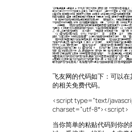
飞友网的代码如下：可以在
的相关免费代码。
<script type=”text/javascri
charset=”utf-8″><script>
当你简单的粘贴代码到你的