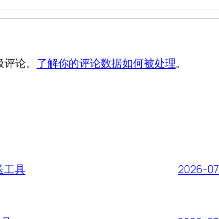
垃圾评论。
了解你的评论数据如何被处理
。
送工具
2026-07