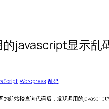
用的javascript显示
vaScript
Wordpress
乱码
航站楼查询代码后，发现调用的javascript