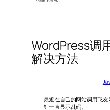
信息时代弄潮儿！
WordPress调
解决方法
Ja
最近在自己的网站调用飞友网的
钮一直显示乱码。