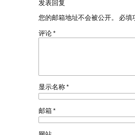
发表回复
您的邮箱地址不会被公开。
必填
评论
*
显示名称
*
邮箱
*
网站