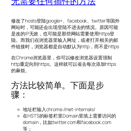
无需要任何插件的方法
修改了hosts登陆google+、facebook、twitter等国外
网站时，可能还会出现登陆不进去的情况。原因可能
是改的IP无效，也可能是那些网站需要使用https登
陆。而我们在浏览器里输入网址，或者打开相关的邮
件链接时，浏览器都是自动默认为http，而不是https
在Chrome浏览器里，你可以修改浏览器设置强制
http重定向到https。这样就可以省去每次添加https
的麻烦。
方法比较简单。下面是步
骤：
地址栏输入chrome://net-internals/
在HSTS的标签栏里Domain里填上需要访问的
domain，比如twitter.com和facebook.com
等；