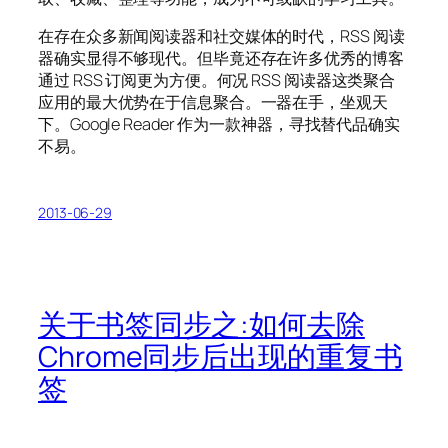
在存在众多新闻阅读器和社交媒体的时代，RSS 阅读
器确实显得不够现代。但毕竟还存在许多优秀的博客
通过 RSS 订阅更为方便。何况 RSS 阅读器这类聚合
应用的最大优势在于信息聚合。一器在手，坐观天
下。Google Reader 作为一款神器，寻找替代品确实
不易。
2013-06-29
关于书签同步之:如何去除
Chrome同步后出现的重复书
签