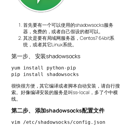
首先要有一个可以使用的shadowsocks服务
器，免费的，或者自己假设的都可以。
其次是要有局域网服务器，Centos7 64bit系
统，或者其它Linux系统。
第一步、 安装shadowsocks
yum install python-pip

pip install shadowsocks
很快很方便，其它编译或者脚本自动安装，请自行搜
索。好像编译安装的服务是叫ss-local，多了个中横
线。
第二步、 添加shadowsocks配置文件
vim /etc/shadowsocks/config.json
