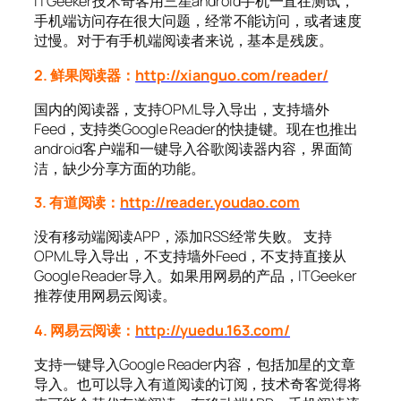
ITGeeker技术奇客用三星android手机一直在测试，
手机端访问存在很大问题，经常不能访问，或者速度
过慢。对于有手机端阅读者来说，基本是残废。
2. 鲜果阅读器：
http://xianguo.com/reader/
国内的阅读器，支持OPML导入导出，支持墙外
Feed，支持类Google Reader的快捷键。现在也推出
android客户端和一键导入谷歌阅读器内容，界面简
洁，缺少分享方面的功能。
3. 有道阅读：
http://reader.youdao.com
没有移动端阅读APP，添加RSS经常失败。 支持
OPML导入导出，不支持墙外Feed，不支持直接从
Google Reader导入。如果用网易的产品，ITGeeker
推荐使用网易云阅读。
4. 网易云阅读：
http://yuedu.163.com/
支持一键导入Google Reader内容，包括加星的文章
导入。也可以导入有道阅读的订阅，技术奇客觉得将