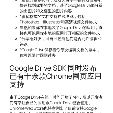
快速找到你要的文档，甚至Google Drive能分辨
的出图片和文档里的图片内容
*很多格式的文档支持在线浏览，包括
Photoshop、Illustrator和高清视频文件格式
当然如果你在本地装了Google Drive的应用，直
接也可以用你本地的应用打开相应的文件格式
*分享给好友，可自己控制他们是否允许编辑和
评论
*Google Drive保存着你每次编辑文档的副本，
你可以随时回到过去
Google Drive SDK 同时发布
已有十余款Chrome网页应用
支持
由于Google Drive在第一时间开放了API，所以开发者
们有幸让自己的应用跟Google Drive整合使用。
Chrome Web Store也特意列出了目前支持Google