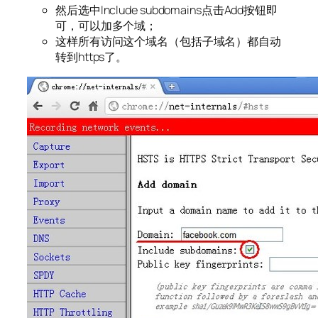
然后选中Include subdomains点击Add按钮即
可，可以加多个域；
这样所有访问这个域名（包括子域名）都自动
转到https了。