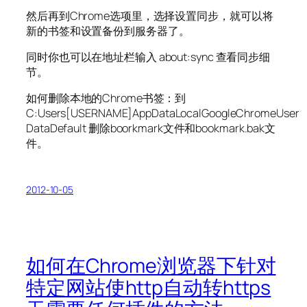
然后再到Chrome选项里，选择设置同步，就可以将
新的书签和设置备份到服务器了。
同时你也可以在地址栏输入 about:sync 查看同步细
节。
如何删除本地的Chrome书签：到
C:Users[USERNAME]AppDataLocalGoogleChromeUser
DataDefault 删除boorkmark文件和bookmark.bak文
件。
2012-10-05
如何在Chrome浏览器下针对
特定网站使http自动转https