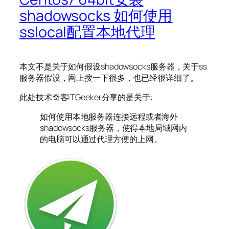
shadowsocks 如何使用
sslocal配置本地代理
本文不是关于如何假设shadowsocks服务器，关于ss
服务器假设，网上搜一下很多，也已经很详细了。
此处技术奇客ITGeeker分享的是关于:
如何使用本地服务器连接远程或者海外
shadowsocks服务器，使得本地局域网内
的电脑可以通过代理方便的上网。