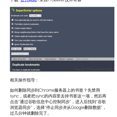
相关操作指导：
如何删除同步到Chrome服务器上的书签？先禁用
sync，或者把sync的内容里去掉书签这一项，然后再
点击“通过谷歌信息中心控制同步”，进入后找到“谷歌
浏览器同步”，选择“停止同步并从Google删除数据”，
过几分钟就删除完了。