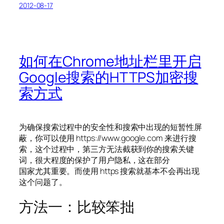
2012-08-17
如何在Chrome地址栏里开启
Google搜索的HTTPS加密搜
索方式
为确保搜索过程中的安全性和搜索中出现的短暂性屏
蔽，你可以使用 https://www.google.com 来进行搜
索，这个过程中，第三方无法截获到你的搜索关键
词，很大程度的保护了用户隐私，这在部分
国家尤其重要。而使用 https 搜索就基本不会再出现
这个问题了。
方法一：比较笨拙