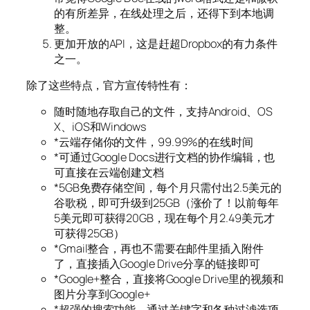
的有所差异，在线处理之后，还得下到本地调
整。
更加开放的API，这是赶超Dropbox的有力条件
之一。
除了这些特点，官方宣传特性有：
随时随地存取自己的文件，支持Android、OS
X、iOS和Windows
*云端存储你的文件，99.99%的在线时间
*可通过Google Docs进行文档的协作编辑，也
可直接在云端创建文档
*5GB免费存储空间，每个月只需付出2.5美元的
谷歌税，即可升级到25GB（涨价了！以前每年
5美元即可获得20GB，现在每个月2.49美元才
可获得25GB）
*Gmail整合，再也不需要在邮件里插入附件
了，直接插入Google Drive分享的链接即可
*Google+整合，直接将Google Drive里的视频和
图片分享到Google+
*超强的搜索功能，通过关键字和各种过滤选项