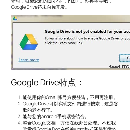
录时，就会悲剧的提示你（下图）。你再等等吧，
Google Drive还未向你开发。
Google Drive特点：
能使用你的Gmail账号方便登陆，不用再注册。
Google Drive可以实现文件内进行搜索，这是谷
歌的老本行了。
能与您的Android手机紧密结合。
整合Google文档，方便在线办公处理。不过我
常觉得Google Doc在线的word格式还是和微软