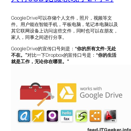
Google Drive可以存储个人文件，照片，视频等文
件。用户能在智能手机，平板电脑，笔记本电脑以及
其它联网设备上访问这些文件，同时也可以在朋友，
家人，同事之间进行分享。
Google Drive的宣传口号则是：
“你的所有文件-无处
不在。”
对比一下Dropbox的宣传口号是：
“你的生活
就是工作，无论你在哪里。”