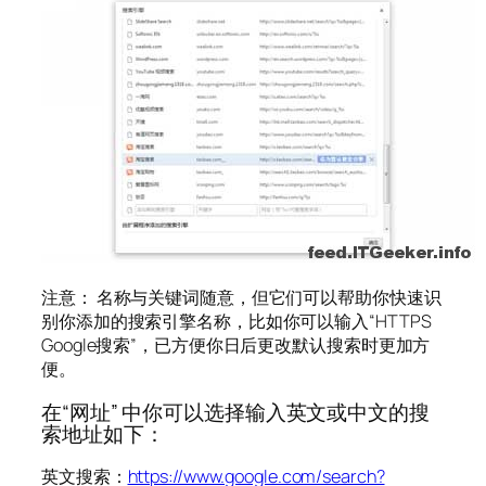
注意： 名称与关键词随意，但它们可以帮助你快速识
别你添加的搜索引擎名称，比如你可以输入“HTTPS
Google搜索”，已方便你日后更改默认搜索时更加方
便。
在“网址” 中你可以选择输入英文或中文的搜
索地址如下：
英文搜索：
https://www.google.com/search?