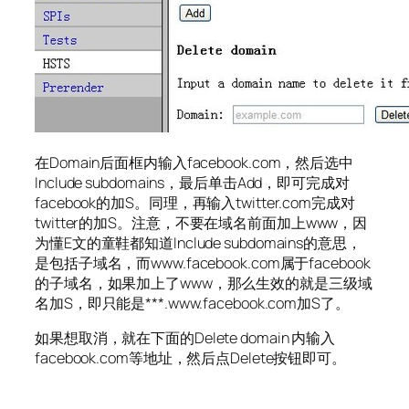
在Domain后面框内输入facebook.com，然后选中
Include subdomains，最后单击Add，即可完成对
facebook的加S。同理，再输入twitter.com完成对
twitter的加S。注意，不要在域名前面加上www，因
为懂E文的童鞋都知道Include subdomains的意思，
是包括子域名，而www.facebook.com属于facebook
的子域名，如果加上了www，那么生效的就是三级域
名加S，即只能是***.www.facebook.com加S了。
如果想取消，就在下面的Delete domain 内输入
facebook.com等地址，然后点Delete按钮即可。