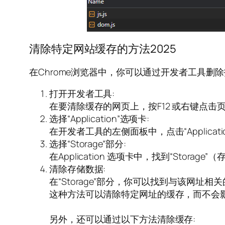
清除特定网站缓存的方法2025
在Chrome浏览器中，你可以通过开发者工具删
打开开发者工具:
在要清除缓存的网页上，按F12 或右键点击页
选择“Application”选项卡:
在开发者工具的左侧面板中，点击“Applicati
选择“Storage”部分:
在Application 选项卡中，找到“Storage
清除存储数据:
在“Storage”部分，你可以找到与该网址相关的缓存
这种方法可以清除特定网址的缓存，而不会影
另外，还可以通过以下方法清除缓存: