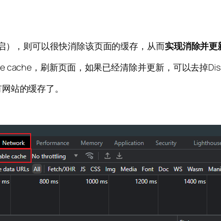
开启），则可以很快消除该页面的缓存，从而
实现消除并更
able cache，刷新页面，如果已经清除并更新，可以去掉Dis
有网站的缓存了。