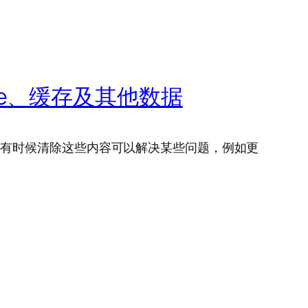
kie、缓存及其他数据
 中。有时候清除这些内容可以解决某些问题，例如更