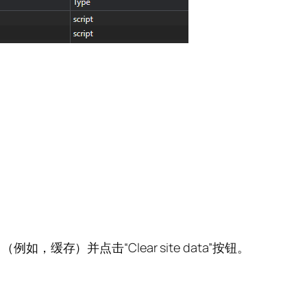
例如，缓存）并点击“Clear site data”按钮。