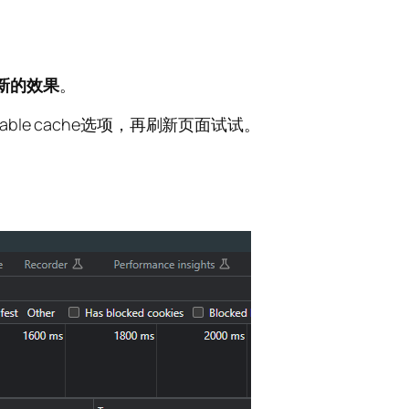
新的效果
。
able cache选项，再刷新页面试试。