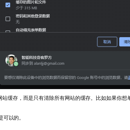
，而是只有清除所有网站的缓存。比如如果你想单单清除https
e是可以的。