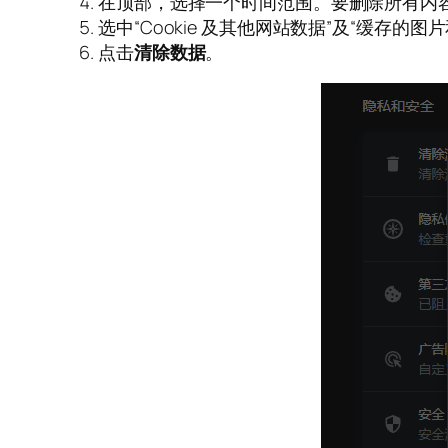
在顶部，选择一个时间范围。要删除所有内
选中“Cookie 及其他网站数据”及“缓存的
点击
清除数据
。