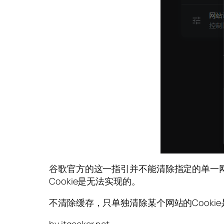
谷歌官方的这一指引并不能清除指定的单一网站缓存
Cookie是无法实现的。
不清除缓存，只单独清除某个网站的Cooki