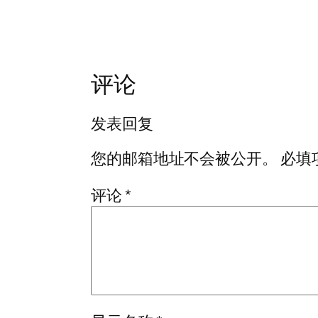
评论
发表回复
您的邮箱地址不会被公开。
必填
评论
*