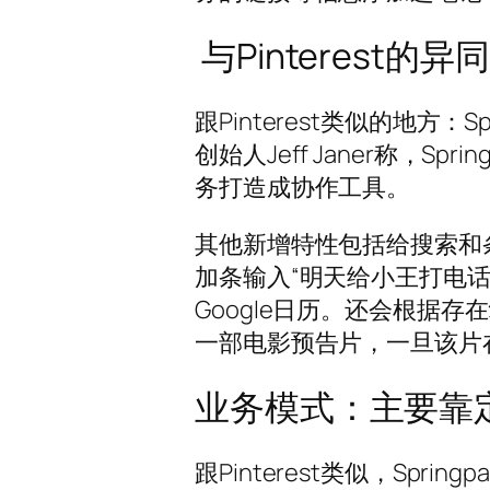
与Pinterest的异同
跟Pinterest类似的地方
创始人Jeff Janer称，
务打造成协作工具。
其他新增特性包括给搜索和
加条输入“明天给小王打电
Google日历。还会根据
一部电影预告片，一旦该片
业务模式：主要靠
跟Pinterest类似，Sp