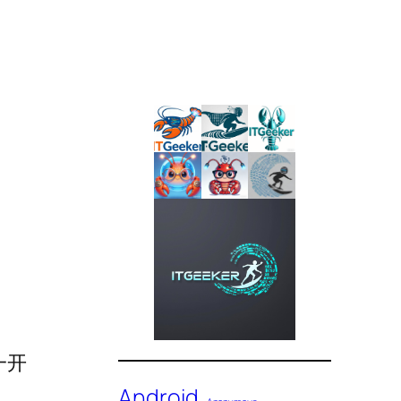
一开
Android