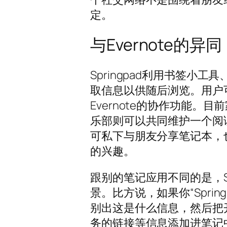
定。
与Evernote的异同
Springpad利用书签小
取信息以供随后浏览。用户
Evernote的协作功能
乐部则可以共同维护一个阅
可私下与朋友分享笔记本，
的兴趣。
跟别的笔记应用不同的是，S
景。比方说，如果你“Sprin
别出这是什么信息，然后把
务的链接等信息添加进笔记