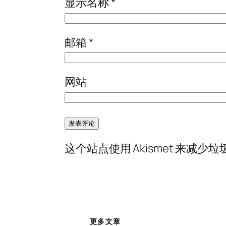
显示名称
*
邮箱
*
网站
这个站点使用 Akismet 来减少
更多文章