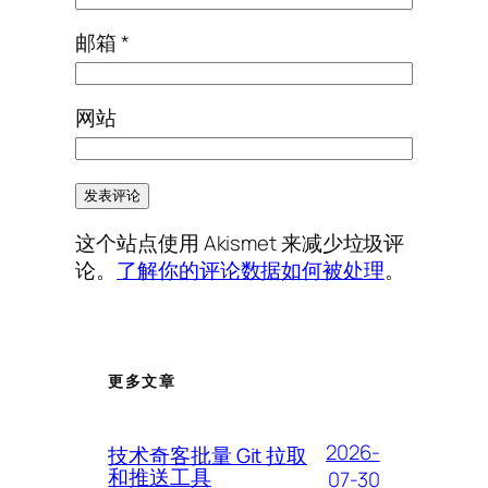
邮箱
*
网站
这个站点使用 Akismet 来减少垃圾评
论。
了解你的评论数据如何被处理
。
更多文章
2026-
技术奇客批量 Git 拉取
和推送工具
07-30