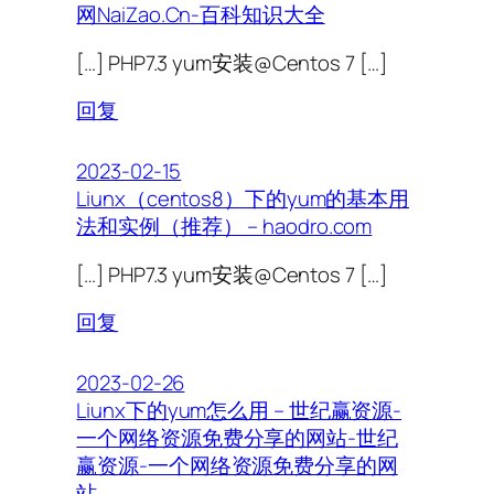
网NaiZao.Cn-百科知识大全
[…] PHP7.3 yum安装@Centos 7 […]
回复
2023-02-15
Liunx（centos8）下的yum的基本用
法和实例（推荐） – haodro.com
[…] PHP7.3 yum安装@Centos 7 […]
回复
2023-02-26
Liunx下的yum怎么用 – 世纪赢资源-
一个网络资源免费分享的网站-世纪
赢资源-一个网络资源免费分享的网
站