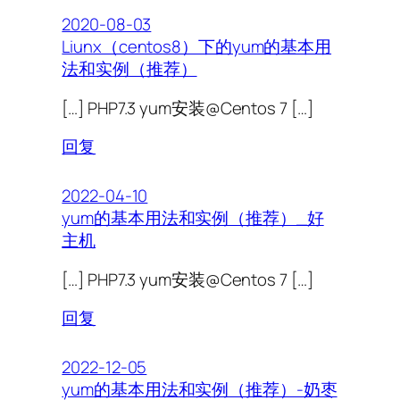
2020-08-03
Liunx（centos8）下的yum的基本用
法和实例（推荐）
[…] PHP7.3 yum安装@Centos 7 […]
回复
2022-04-10
yum的基本用法和实例（推荐）_好
主机
[…] PHP7.3 yum安装@Centos 7 […]
回复
2022-12-05
yum的基本用法和实例（推荐）-奶枣