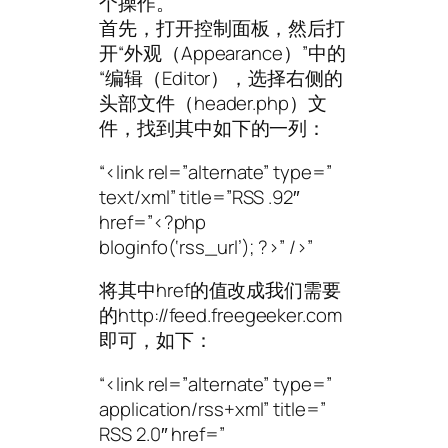
个操作。
首先，打开控制面板，然后打
开“外观（Appearance）”中的
“编辑（Editor），选择右侧的
头部文件（header.php）文
件，找到其中如下的一列：
“<link rel=”alternate” type=”
text/xml” title=”RSS .92″
href=”<?php
bloginfo(‘rss_url’); ?>” />”
将其中href的值改成我们需要
的http://feed.freegeeker.com
即可，如下：
“<link rel=”alternate” type=”
application/rss+xml” title=”
RSS 2.0″ href=”