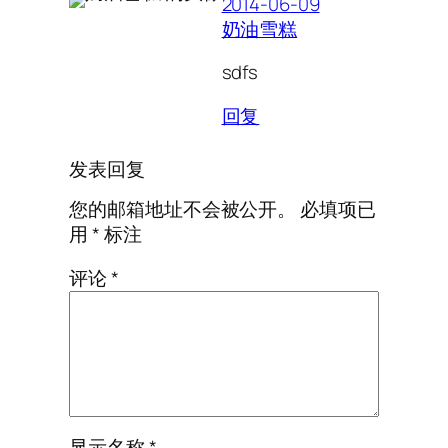
2014-06-09
奶油雪糕
sdfs
回复
发表回复
您的邮箱地址不会被公开。
必填项已
用
*
标注
评论
*
显示名称
*