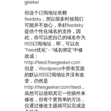
geeker
但这个订阅地址依赖
feedsky，所以很多时候我们
可能并不放心，幸好feedsky
提供个性化域名的支持，因
此，你可以把自己的域名作为
RSS订阅地址，即，可以在
“Feed优化” – “域名绑定”中修
改成：
http://feed.freegeeker.com
但是，Wordpress中所有页面
的默认RSS订阅地址并没有改
变，仍然是
http://freegeeker.com/feed，
虽然可以借助其它一些插件来
修改，但有个更简单的方法，
仅通过修改主题就可以完成这