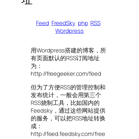
Feed
FreedSky
php
RSS
Wordpress
用Wordpress搭建的博客，所
有页面默认的RSS订阅地址
为：
http://freegeeker.com/feed
但为了方便RSS的管理控制和
发布统计，一般会用第三个
RSS烧制工具，比如国内的
Feedsky，通过这些网站提供
的服务，可以把RSS地址转换
成：
http://feed.feedsky.com/free