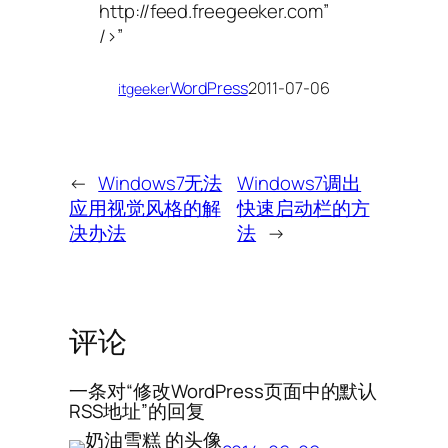
http://feed.freegeeker.com”
/>”
WordPress
2011-07-06
itgeeker
←
Windows7无法
Windows7调出
应用视觉风格的解
快速启动栏的方
决办法
法
→
评论
一条对“修改WordPress页面中的默认
RSS地址”的回复