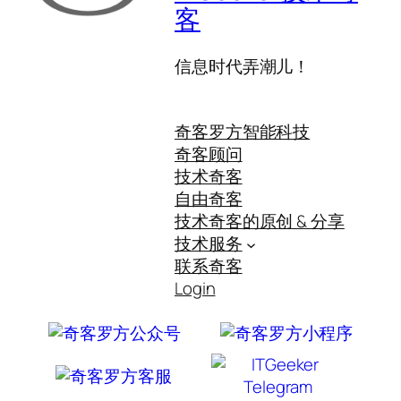
客
信息时代弄潮儿！
奇客罗方智能科技
奇客顾问
技术奇客
自由奇客
技术奇客的原创 & 分享
技术服务
联系奇客
Login