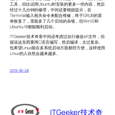
工具，但比试用Ubuntu时安装的要多一些内容，然后
经过十几分钟的修理，中间还要根据提示，在
Terminal输入相关命令来配合维修，终于GRUB的菜
单恢复了，里面多了几个启动的杂项，但Win10和
Ubuntu 18都能顺利启动。
ITGeeker技术奇客中间还考虑过自行修改efi文件，但
据说这东西要用C语言编写，然后编译，太过复杂。
也希望Linux能在多系统启动方面都些方便，这样使用
Linux的人自然会越来越多。
2019-06-28
ITGeeker技术奇