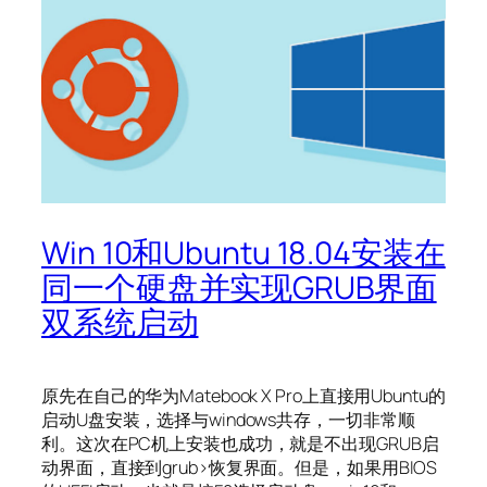
Win 10和Ubuntu 18.04安装在
同一个硬盘并实现GRUB界面
双系统启动
原先在自己的华为Matebook X Pro上直接用Ubuntu的
启动U盘安装，选择与windows共存，一切非常顺
利。这次在PC机上安装也成功，就是不出现GRUB启
动界面，直接到grub>恢复界面。但是，如果用BIOS