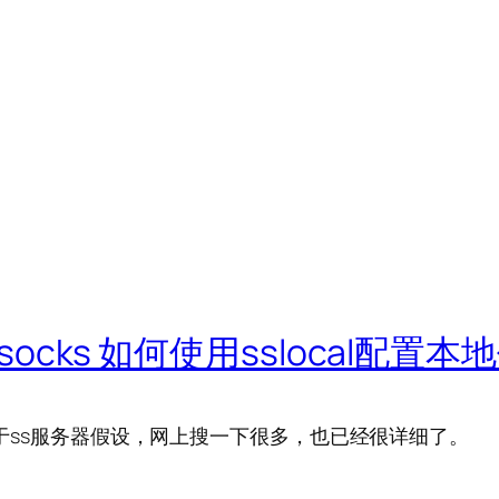
owsocks 如何使用sslocal配置
，关于ss服务器假设，网上搜一下很多，也已经很详细了。