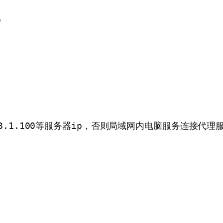
。
192.168.1.100等服务器ip，否则局域网内电脑服务连接代理服