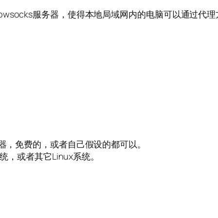
owsocks服务器，使得本地局域网内的电脑可以通过代
服务器，免费的，或者自己假设的都可以。
系统，或者其它Linux系统。