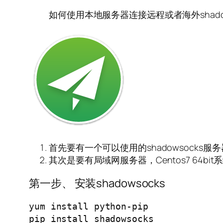
如何使用本地服务器连接远程或者海外shad
首先要有一个可以使用的shadowsocks
其次是要有局域网服务器，Centos7 64bit
第一步、 安装shadowsocks
yum install python-pip

pip install shadowsocks