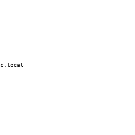
c.local
