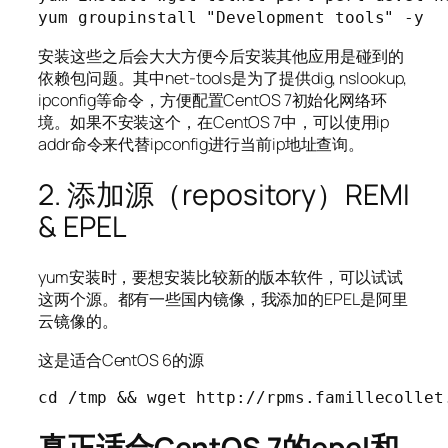
yum groupinstall "Development tools" -y
安装这些之后会大大方便今后安装其他应用是碰到的
依赖包问题。其中net-tools是为了提供dig, nslookup,
ipconfig等命令，方便配置CentOS 7初始化网络环
境。如果不安装这个，在CentOS 7中，可以使用ip
addr命令来代替ipconfig进行当前ip地址查询。
2. 添加源（repository）REMI
& EPEL
yum安装时，要想安装比较新的版本软件，可以试试
这两个源。都有一些国内镜像，我添加的EPEL是阿里
云镜像的。
这是适合CentOS 6的源
cd /tmp && wget http://rpms.famillecollet
真正适合CentOS 7的epel和