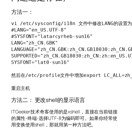
方法一：
vi /etc/sysconfig/i18n 文件中修改LANG的设置为
#LANG="en_US.UTF-8"

#SYSFONT="latarcyrheb-sun16"

LANG="zh_CN.GBK"

LANGUAGE="zh_CN.GBK:zh_CN.GB18030:zh_CN.GB
SUPPORTED="zh_CN.GB18030:zh_CN:zh:en_US.UT
SYSFONT="lat0-sun16"

然后在/etc/profile文件中增加export LC_ALL=
重启主机
方法二： 更改shell的显示语言
ITGeeker技术奇客使用的是xshell，直接在当前链接
的属性-终端-选择UTF-8为编码即可。如果你经常使
用变换使用shell，那就用第一种方法吧。