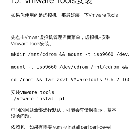
10. Vmware Tools安装
如果你使用的是虚拟机，那最好装一下Vmware Tools
先点击Vmwar虚拟机管理界面菜单，虚拟机–安装
Vmware Tools安装。
mkdir /mnt/cdrom && mount -t iso9660 /dev
mount -t iso9660 /dev/cdrom /mnt/cdrom &&
cd /root && tar zxvf VMwareTools-9.6.2-16
安装vmware tools

./vmware-install.pl
中间的问题全部选择默认，可能会有错误提示，基本
没啥问题。
依赖包，如果有需要 yum -y install perl perl-devel