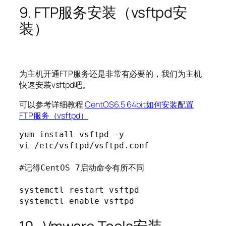
9. FTP服务安装（vsftpd安
装）
为主机开通FTP服务还是非常有必要的，我们为主机
快速安装vsftpd吧。
可以参考详细教程
CentOS6.5 64bit如何安装配置
FTP服务（vsftpd）
yum install vsftpd -y

vi /etc/vsftpd/vsftpd.conf

#记得CentOS 7启动命令有所不同

systemctl restart vsftpd

systemctl enable vsftpd