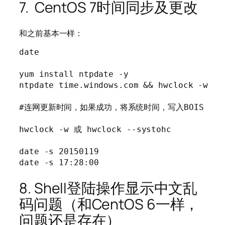
7. CentOS 7时间同步及更改
和之前基本一样：
date

yum install ntpdate -y

ntpdate time.windows.com && hwclock -w

#连网更新时间，如果成功，将系统时间，写入BOIS

hwclock -w 或 hwclock --systohc

date -s 20150119

date -s 17:28:00
8. Shell登陆操作显示中文乱
码问题（和CentOS 6一样，
问题还是存在）