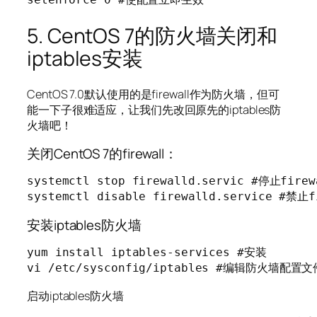
5. CentOS 7的防火墙关闭和
iptables安装
CentOS 7.0默认使用的是firewall作为防火墙，但可
能一下子很难适应，让我们先改回原先的iptables防
火墙吧！
关闭CentOS 7的firewall：
systemctl stop firewalld.servic #停止firewa
systemctl disable firewalld.service #禁
安装iptables防火墙
yum install iptables-services #安装

vi /etc/sysconfig/iptables #编辑防火墙配置文
启动iptables防火墙