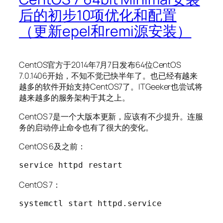
后的初步10项优化和配置
（更新epel和remi源安装）
CentOS官方于2014年7月7日发布64位CentOS
7.0.1406开始，不知不觉已快半年了。也已经有越来
越多的软件开始支持CentOS7了。ITGeeker也尝试将
越来越多的服务架构于其之上。
CentOS 7是一个大版本更新，应该有不少提升。连服
务的启动停止命令也有了很大的变化。
CentOS 6及之前：
service httpd restart
CentOS 7：
systemctl start httpd.service