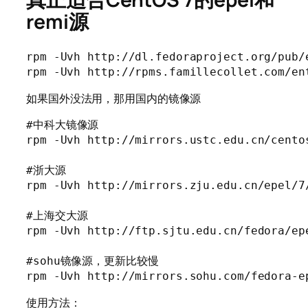
remi源
rpm -Uvh http://dl.fedoraproject.org/pub/
rpm -Uvh http://rpms.famillecollet.com/en
如果国外没法用，那用国内的镜像源
#中科大镜像源

rpm -Uvh http://mirrors.ustc.edu.cn/cento
#浙大源

rpm -Uvh http://mirrors.zju.edu.cn/epel/7
#上海交大源

rpm -Uvh http://ftp.sjtu.edu.cn/fedora/ep
#sohu镜像源，更新比较慢 

使用方法：