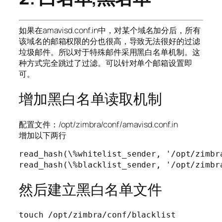
如果在amavisd.conf.in中，对某个域名加分后，所有
该域名的邮箱权限的分也很高，导致无法很好的过滤
垃圾邮件。所以对于特殊邮件采用黑白名单机制。这
种方式完全跳过了过滤。可以针对单个邮箱设置即
可。
增加黑白名单读取机制
配置文件：/opt/zimbra/conf/amavisd.conf.in
增加以下两行
read_hash(\%whitelist_sender, '/opt/zimbra
read_hash(\%blacklist_sender, '/opt/zimbr
然后建立黑白名单文件
touch /opt/zimbra/conf/blacklist
