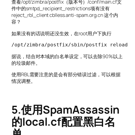
查看/opt/zimbra/postfix（版本号）/conf/main.cf文
件中的smtpd_recipient_restrictions项有没有
reject_rbl_client cblless.anti-spam.org.cn 这个内
容？
如果没有的话说明还没生效，在root用户下执行
/opt/zimbra/postfix/sbin/postfix reload
据说，结合对本域的白名单设定，可以去除90%以上
的垃圾邮件。
使用RBL需要注意的是会有部分错误过滤，可以根据
情况调整。
5.使用SpamAssassin
的local.cf配置黑白名
单