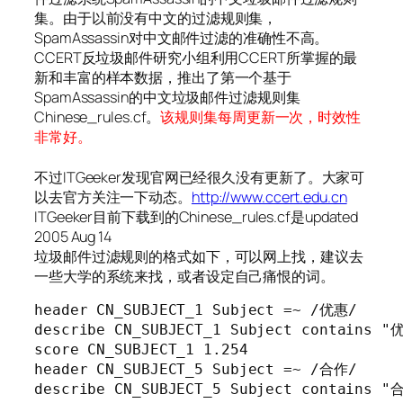
集。由于以前没有中文的过滤规则集，
SpamAssassin对中文邮件过滤的准确性不高。
CCERT反垃圾邮件研究小组利用CCERT所掌握的最
新和丰富的样本数据，推出了第一个基于
SpamAssassin的中文垃圾邮件过滤规则集
Chinese_rules.cf。
该规则集每周更新一次，时效性
非常好。
不过ITGeeker发现官网已经很久没有更新了。大家可
以去官方关注一下动态。
http://www.ccert.edu.cn
ITGeeker目前下载到的Chinese_rules.cf是updated
2005 Aug 14
垃圾邮件过滤规则的格式如下，可以网上找，建议去
一些大学的系统来找，或者设定自己痛恨的词。
header CN_SUBJECT_1 Subject =~ /优惠/

describe CN_SUBJECT_1 Subject contains "优
score CN_SUBJECT_1 1.254

header CN_SUBJECT_5 Subject =~ /合作/

describe CN_SUBJECT_5 Subject contains "合