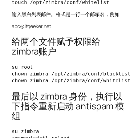
touch /opt/zimbra/conf/whitelist
输入黑白列表邮件。格式是一行一个邮箱名，例如：
abc@itgeeker.net
给两个文件赋予权限给
zimbra账户
su root

chown zimbra /opt/zimbra/conf/blacklist

chown zimbra /opt/zimbra/conf/whitelist
最后以 zimbra 身份，执行以
下指令重新启动 antispam 模
组
su zimbra
