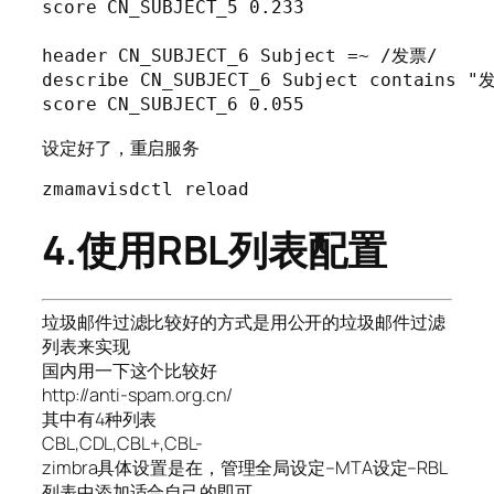
score CN_SUBJECT_5 0.233

header CN_SUBJECT_6 Subject =~ /发票/

describe CN_SUBJECT_6 Subject contains "发
score CN_SUBJECT_6 0.055
设定好了，重启服务
zmamavisdctl reload
4.使用RBL列表配置
垃圾邮件过滤比较好的方式是用公开的垃圾邮件过滤
列表来实现
国内用一下这个比较好
http://anti-spam.org.cn/
其中有4种列表
CBL,CDL,CBL+,CBL-
zimbra具体设置是在，管理全局设定–MTA设定–RBL
列表中添加适合自己的即可。