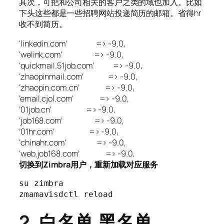
其次，可把和公司相关的客户之类的域也加入。比如
下头这些都是一些招聘网站投递简历的邮箱。省得hr
收不到简历。
‘linkedin.com’ => -9.0,
‘welink.com’ => -9.0,
‘quickmail.51job.com’ => -9.0,
‘zhaopinmail.com’ => -9.0,
‘zhaopin.com.cn’ => -9.0,
’email.cjol.com’ => -9.0,
’01job.cn’ => -9.0,
‘job168.com’ => -9.0,
’01hr.com’ => -9.0,
‘chinahr.com’ => -9.0,
‘web.job168.com’ => -9.0,
切换到Zimbra用户，重新加载对应服务
su zimbra 

zmamavisdctl reload
2. 白名单,黑名单