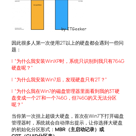
因此很多人第一次使用2T以上的硬盘都会遇到一些问
题：
l “为什么我安装WinXP时，系统只识别到我只有764G
硬盘呢？”
l “为什么我安装Win7后，发现硬盘只有2T？”
l “为什么我在Win7的磁盘管理器里面看到我的3T硬
盘变成一个2T和一个746G，但746G的又无法分区
呢？”
当你第一次挂上超级大硬盘，首次在Win7下打开磁盘
管理器时，系统就会自动弹出提示，让你选择大硬盘
的初始化分区形式：
MBR
（主启动记录）或