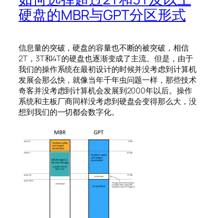
硬盘的MBR与GPT分区形式
信息量的突破，硬盘的容量也不断的被突破，相信
2T，3T和4T的硬盘也逐渐变成了主流。但是，由于
我们的操作系统在最初设计的时候并没考虑到计算机
发展会那么快，就像当年千年虫问题一样，那些技术
奇客并没考虑到计算机会发展到2000年以后。操作
系统和主板厂商同样没考虑到硬盘会变得那么大，没
想到我们的一切都会数字化。