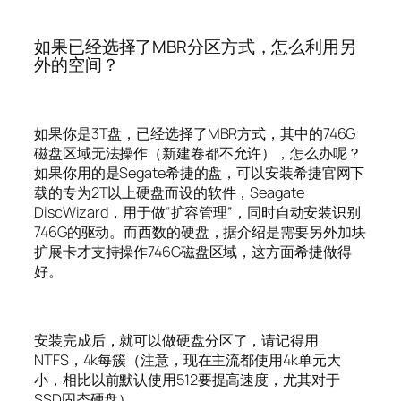
如果已经选择了MBR分区方式，怎么利用另
外的空间？
如果你是3T盘，已经选择了MBR方式，其中的746G
磁盘区域无法操作（新建卷都不允许），怎么办呢？
如果你用的是Segate希捷的盘，可以安装希捷官网下
载的专为2T以上硬盘而设的软件，Seagate
DiscWizard，用于做“扩容管理”，同时自动安装识别
746G的驱动。而西数的硬盘，据介绍是需要另外加块
扩展卡才支持操作746G磁盘区域，这方面希捷做得
好。
安装完成后，就可以做硬盘分区了，请记得用
NTFS，4k每簇（注意，现在主流都使用4k单元大
小，相比以前默认使用512要提高速度，尤其对于
SSD固态硬盘）