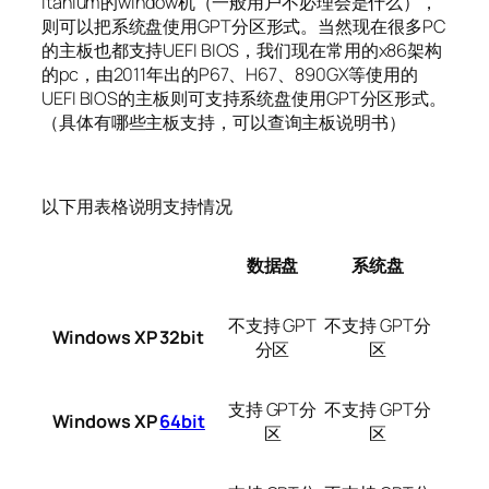
Itanium的window机（一般用户不必理会是什么），
则可以把系统盘使用GPT分区形式。当然现在很多PC
的主板也都支持UEFI BIOS，我们现在常用的x86架构
的pc，由2011年出的P67、H67、890GX等使用的
UEFI BIOS的主板则可支持系统盘使用GPT分区形式。
（具体有哪些主板支持，可以查询主板说明书）
以下用表格说明支持情况
数据盘
系统盘
不支持 GPT
不支持 GPT分
Windows XP 32bit
分区
区
支持 GPT分
不支持 GPT分
Windows XP
64bit
区
区