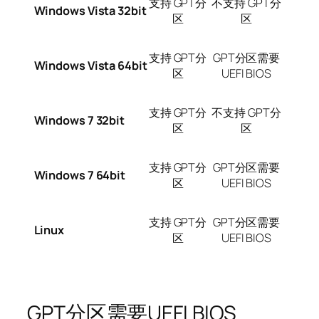
支持 GPT分
不支持 GPT分
Windows Vista 32bit
区
区
支持 GPT分
GPT分区需要
Windows Vista 64bit
区
UEFI BIOS
支持 GPT分
不支持 GPT分
Windows 7 32bit
区
区
支持 GPT分
GPT分区需要
Windows 7 64bit
区
UEFI BIOS
支持 GPT分
GPT分区需要
Linux
区
UEFI BIOS
GPT分区需要UEFI BIOS