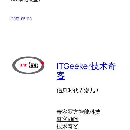
2013-07-20
ITGeeker技术奇
客
信息时代弄潮儿！
奇客罗方智能科技
奇客顾问
技术奇客