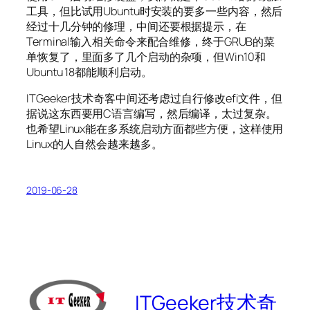
工具，但比试用Ubuntu时安装的要多一些内容，然后
经过十几分钟的修理，中间还要根据提示，在
Terminal输入相关命令来配合维修，终于GRUB的菜
单恢复了，里面多了几个启动的杂项，但Win10和
Ubuntu 18都能顺利启动。
ITGeeker技术奇客中间还考虑过自行修改efi文件，但
据说这东西要用C语言编写，然后编译，太过复杂。
也希望Linux能在多系统启动方面都些方便，这样使用
Linux的人自然会越来越多。
2019-06-28
ITGeeker技术奇