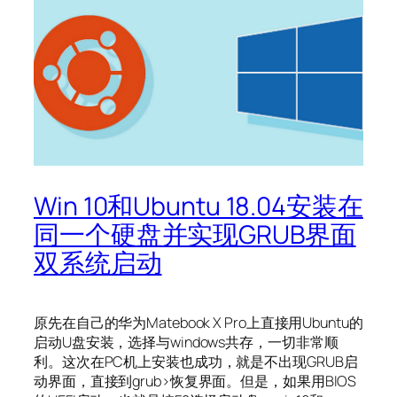
Win 10和Ubuntu 18.04安装在
同一个硬盘并实现GRUB界面
双系统启动
原先在自己的华为Matebook X Pro上直接用Ubuntu的
启动U盘安装，选择与windows共存，一切非常顺
利。这次在PC机上安装也成功，就是不出现GRUB启
动界面，直接到grub>恢复界面。但是，如果用BIOS