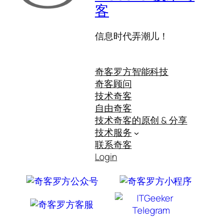
客
信息时代弄潮儿！
奇客罗方智能科技
奇客顾问
技术奇客
自由奇客
技术奇客的原创 & 分享
技术服务
联系奇客
Login