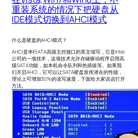
重装系统的情况下把硬盘从
IDE模式切换到AHCI模式
什么是硬盘的AHCI模式？
AHCI是串行ATA高级主控接口的英文缩写，它是Intel
公司的一项技术，这项技术允许存储驱动程序启用高
级SATA功能，如本机命令队列和热插拔等。如果我
们开启AHCI，它可以让SATA硬盘发挥潜在的性能，
理论上可增加30%的读写速度，下面给大家说说打开
方法。