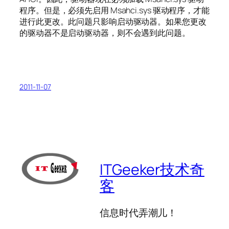
程序。但是，必须先启用 Msahci.sys 驱动程序，才能
进行此更改。此问题只影响启动驱动器。如果您更改
的驱动器不是启动驱动器，则不会遇到此问题。
2011-11-07
ITGeeker技术奇
客
信息时代弄潮儿！