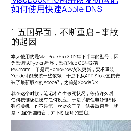
如何使用快速Apple DNS
1. 五国界面，不断重启 – 事故
的起因
本人使用的是MacBookPro 2012年下半年的型号，因
为想调试Python程序，想在Mac OS里部署
PyCharm，于是用HomeBrew安装更新，要求重装
Xcode才能安装一些依赖，于是乎从APP Store直接安
装了最新版本的Xcode7，之前是Xcode6.x.
就在这个时候，笔记本产生假死状况，等待许久后，
任何按键还是没有任何反应。于是乎按住电源键5秒
强行关机，也不是第一次这么干了，结果重启后，就
是下面的5国语言，并不断循环的重启。