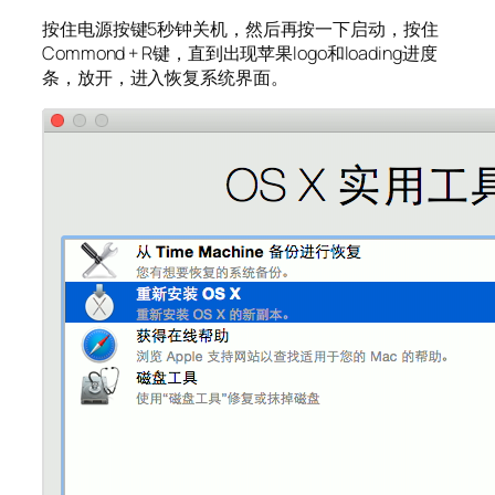
按住电源按键5秒钟关机，然后再按一下启动，按住
Commond + R键，直到出现苹果logo和loading进度
条，放开，进入恢复系统界面。