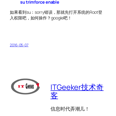
su trimforce enable
如果看到su：sorry错误，那就先打开系统的Root登
入权限吧，如何操作？google吧！
2016-05-07
ITGeeker技术奇
客
信息时代弄潮儿！