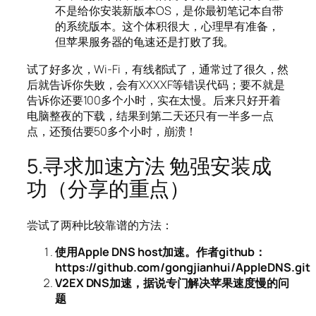
不是给你安装新版本OS，是你最初笔记本自带
的系统版本。这个体积很大，心理早有准备，
但苹果服务器的龟速还是打败了我。
试了好多次，Wi-Fi，有线都试了，通常过了很久，然
后就告诉你失败，会有XXXXF等错误代码；要不就是
告诉你还要100多个小时，实在太慢。后来只好开着
电脑整夜的下载，结果到第二天还只有一半多一点
点，还预估要50多个小时，崩溃！
5.寻求加速方法 勉强安装成
功（分享的重点）
尝试了两种比较靠谱的方法：
使用Apple DNS host加速。作者github：
https://github.com/gongjianhui/AppleDNS.git
V2EX DNS加速，据说专门解决苹果速度慢的问
题