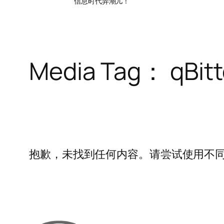
信息时代弄潮儿！
Media Tag：
qBit
抱歉，未找到任何内容。请尝试使用不