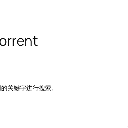
torrent
同的关键字进行搜索。